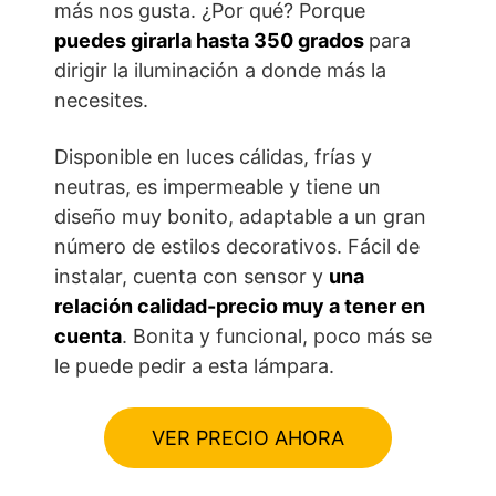
más nos gusta. ¿Por qué? Porque
puedes girarla hasta 350 grados
para
dirigir la iluminación a donde más la
necesites.
Disponible en luces cálidas, frías y
neutras, es impermeable y tiene un
diseño muy bonito, adaptable a un gran
número de estilos decorativos. Fácil de
instalar, cuenta con sensor y
una
relación calidad-precio muy a tener en
cuenta
. Bonita y funcional, poco más se
le puede pedir a esta lámpara.
VER PRECIO AHORA