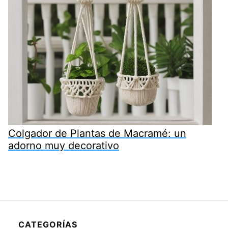
Colgador de Plantas de Macramé: un
adorno muy decorativo
CATEGORÍAS