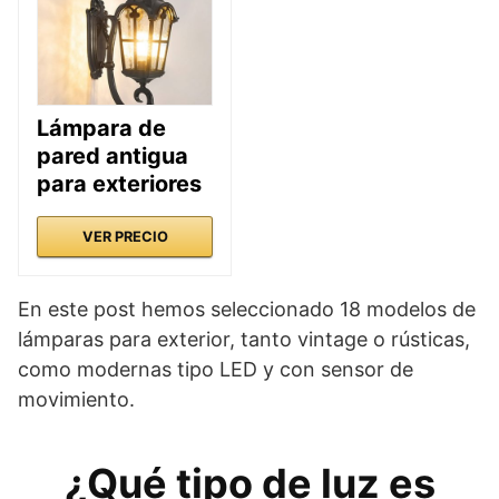
Lámpara de
pared antigua
para exteriores
VER PRECIO
En este post hemos seleccionado 18 modelos de
lámparas para exterior, tanto vintage o rústicas,
como modernas tipo LED y con sensor de
movimiento.
¿Qué tipo de luz es