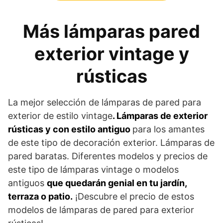
Más lámparas pared
exterior vintage y
rústicas
La mejor selección de lámparas de pared para
exterior de estilo vintage
. Lámparas de exterior
rústicas y con estilo antiguo
para los amantes
de este tipo de decoración exterior. Lámparas de
pared baratas. Diferentes modelos y precios de
este tipo de lámparas vintage o modelos
antiguos
que quedarán genial en tu jardín,
terraza o patio.
¡Descubre el precio de estos
modelos de lámparas de pared para exterior