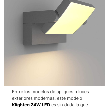
Entre los modelos de apliques o luces
exteriores modernas, este modelo
Klighten 24W LED
es sin duda la que