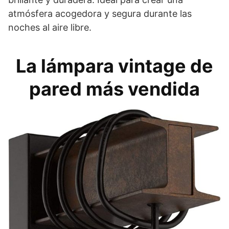
atmósfera acogedora y segura durante las
noches al aire libre.
La lámpara vintage de
pared más vendida