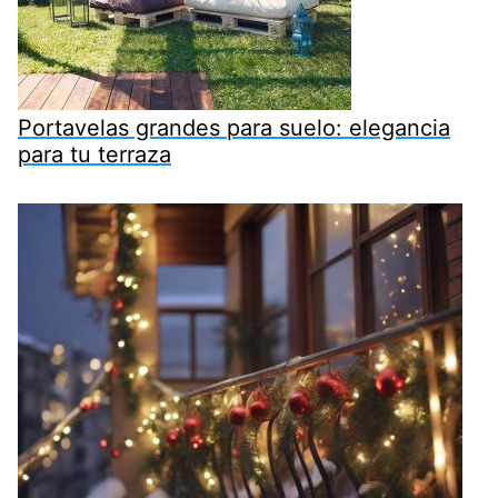
Portavelas grandes para suelo: elegancia
para tu terraza