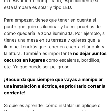
excesivamente complicado, especialmente si
esta lámpara es solar y tipo LED.
Para empezar, tienes que tener en cuenta el
punto que quieres iluminar y hacer pruebas de
cómo quedaría la zona iluminada. Por ejemplo, si
tienes una mesa en tu terraza y quieres que la
ilumine, tendrás que tener en cuenta el ángulo y
la altura. También es importante
no dejar puntos
oscuros en lugares
como escaleras, bordillos,
etc. Ya que puede ser peligroso.
¡Recuerda que siempre que vayas a manipular
una instalación eléctrica, es prioritario cortar la
corriente!
Si quieres aprender cómo instalar un aplique o