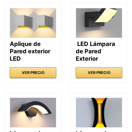
Aplique de
LED Lámpara
Pared exterior
de Pared
LED
Exterior
VER PRECIO
VER PRECIO