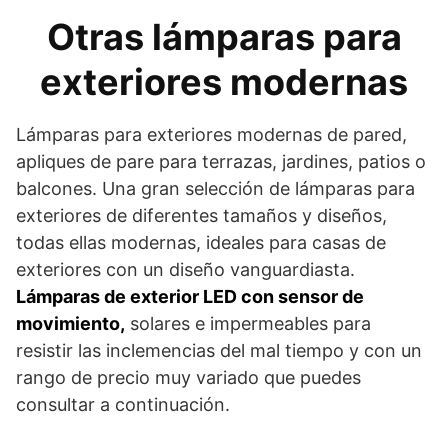
Otras lámparas para
exteriores modernas
Lámparas para exteriores modernas de pared,
apliques de pare para terrazas, jardines, patios o
balcones. Una gran selección de lámparas para
exteriores de diferentes tamaños y diseños,
todas ellas modernas, ideales para casas de
exteriores con un diseño vanguardiasta.
Lámparas de exterior LED con sensor de
movimiento,
solares e impermeables para
resistir las inclemencias del mal tiempo y con un
rango de precio muy variado que puedes
consultar a continuación.