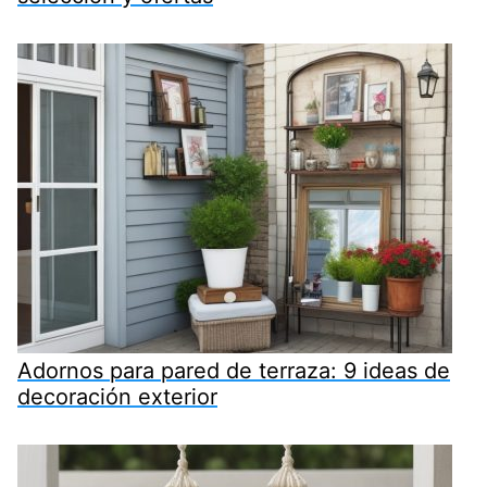
Adornos para pared de terraza: 9 ideas de
decoración exterior