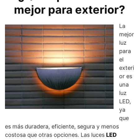
mejor para exterior?
La
mejor
luz
para
el
exteri
or es
una
luz
LED,
ya
que
es más duradera, eficiente, segura y menos
costosa que otras opciones. Las luces
LED