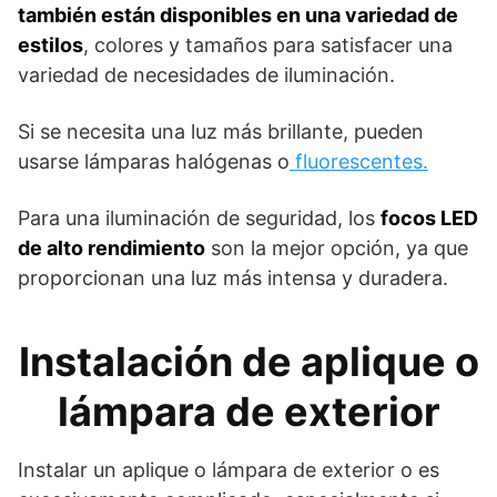
también están disponibles en una variedad de
estilos
, colores y tamaños para satisfacer una
variedad de necesidades de iluminación.
Si se necesita una luz más brillante, pueden
usarse lámparas halógenas o
fluorescentes.
Para una iluminación de seguridad, los
focos LED
de alto rendimiento
son la mejor opción, ya que
proporcionan una luz más intensa y duradera.
Instalación de aplique o
lámpara de exterior
Instalar un aplique o lámpara de exterior o es