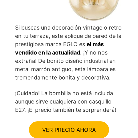
Si buscas una decoración vintage o retro
en tu terraza, este aplique de pared de la
prestigiosa marca EGLO es
el más
vendido en la actualidad.
¡Y no nos
extraña! De bonito diseño industrial en
metal marrón antiguo, esta lámpara es
tremendamente bonita y decorativa.
¡Cuidado! La bombilla no está incluida
aunque sirve cualquiera con casquillo
E27. ¡El precio también te sorprenderá!
VER PRECIO AHORA