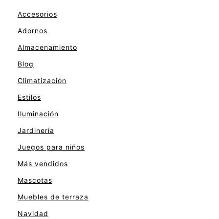
Accesorios
Adornos
Almacenamiento
Blog
Climatización
Estilos
Iluminación
Jardinería
Juegos para niños
Más vendidos
Mascotas
Muebles de terraza
Navidad