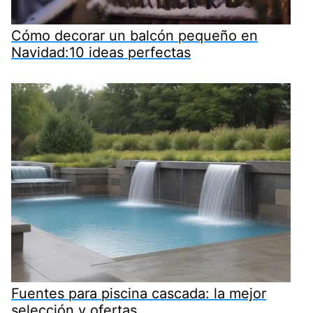
Cómo decorar un balcón pequeño en
Navidad:10 ideas perfectas
Fuentes para piscina cascada: la mejor
selección y ofertas