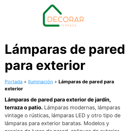
Saltar
al
contenido
Lámparas de pared
para exterior
Portada
»
Iluminación
»
Lámparas de pared para
exterior
Lámparas de pared para exterior de jardín,
terraza o patio.
Lámparas modernas, lámparas
vintage o rústicas, lámparas LED y otro tipo de
lámparas para exterior baratas. Modelos y