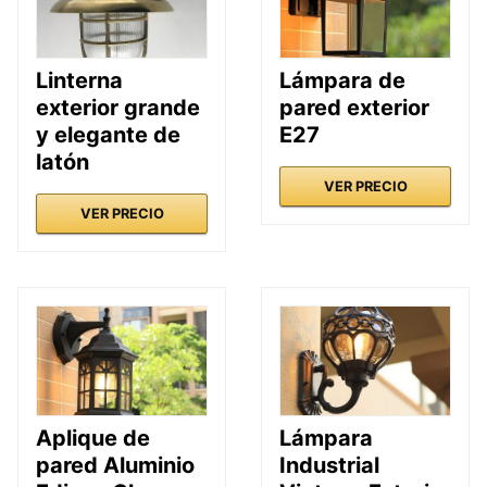
Linterna
Lámpara de
exterior grande
pared exterior
y elegante de
E27
latón
VER PRECIO
VER PRECIO
Aplique de
Lámpara
pared Aluminio
Industrial