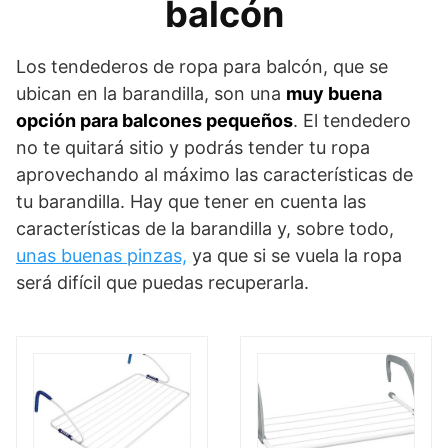
balcón
Los tendederos de ropa para balcón, que se
ubican en la barandilla, son una
muy buena
opción para balcones pequeños
. El tendedero
no te quitará sitio y podrás tender tu ropa
aprovechando al máximo las características de
tu barandilla. Hay que tener en cuenta las
características de la barandilla y, sobre todo,
unas buenas pinzas,
ya que si se vuela la ropa
será difícil que puedas recuperarla.