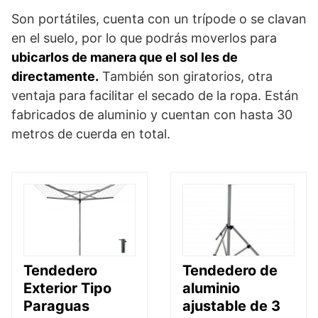
Son portátiles, cuenta con un trípode o se clavan
en el suelo, por lo que podrás moverlos para
ubicarlos de manera que el sol les de
directamente.
También son giratorios, otra
ventaja para facilitar el secado de la ropa. Están
fabricados de aluminio y cuentan con hasta 30
metros de cuerda en total.
Tendedero
Tendedero de
Exterior Tipo
aluminio
Paraguas
ajustable de 3