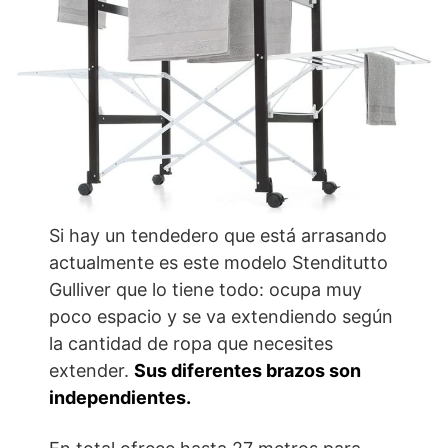
Si hay un tendedero que está arrasando
actualmente es este modelo Stenditutto
Gulliver que lo tiene todo: ocupa muy
poco espacio y se va extendiendo según
la cantidad de ropa que necesites
extender.
Sus diferentes brazos son
independientes.