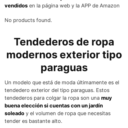
vendidos
en la página web y la APP de Amazon
No products found.
Tendederos de ropa
modernos exterior tipo
paraguas
Un modelo que está de moda últimamente es el
tendedero exterior del tipo paraguas. Estos
tendederos para colgar la ropa son una
muy
buena elección si cuentas con un jardín
soleado
y el volumen de ropa que necesitas
tender es bastante alto.