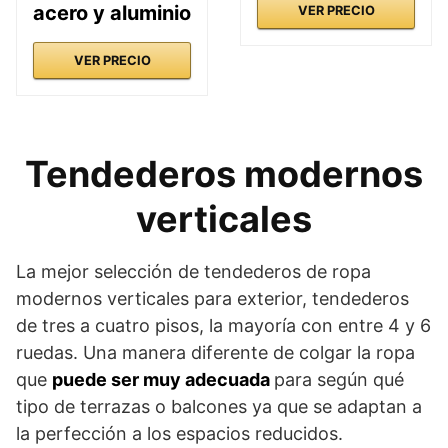
acero y aluminio
VER PRECIO
VER PRECIO
Tendederos modernos
verticales
La mejor selección de tendederos de ropa
modernos verticales para exterior, tendederos
de tres a cuatro pisos, la mayoría con entre 4 y 6
ruedas. Una manera diferente de colgar la ropa
que
puede ser muy adecuada
para según qué
tipo de terrazas o balcones ya que se adaptan a
la perfección a los espacios reducidos.