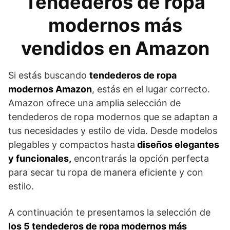
Tendederos de ropa
modernos más
vendidos en Amazon
Si estás buscando
tendederos de ropa
modernos Amazon
, estás en el lugar correcto.
Amazon ofrece una amplia selección de
tendederos de ropa modernos que se adaptan a
tus necesidades y estilo de vida. Desde modelos
plegables y compactos hasta
diseños elegantes
y funcionales,
encontrarás la opción perfecta
para secar tu ropa de manera eficiente y con
estilo.
A continuación te presentamos la selección de
los 5 tendederos de ropa modernos más