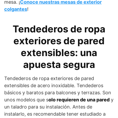
mesa. ¡
Conoce nuestras mesas de exterior
colgantes
!
Tendederos de ropa
exteriores de pared
extensibles: una
apuesta segura
Tendederos de ropa exteriores de pared
extensibles de acero inoxidable. Tendederos
básicos y baratos para balcones y terrazas. Son
unos modelos que s
olo requieren de una pared
y
un taladro para su instalación. Antes de
instalarlo, es recomendable tener estudiado a