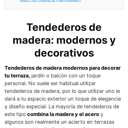
Tendederos de
madera: modernos y
decorativos
Tendederos de madera modernos para decorar
tu terraza,
jardín o balcón con un toque
personal. No suele ser habitual utilizar
tendederos de madera, por lo que utilizar uno le
dará a tu espacio exterior un toque de elegancia
y diseño especial. La mayoría de tendederos de
este tipo
combina la madera y el acero
y
algunos son realmente un acierto en terrazas