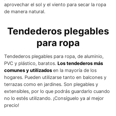
aprovechar el sol y el viento para secar la ropa
de manera natural.
Tendederos plegables
para ropa
Tendederos plegables para ropa, de aluminio,
PVC y plástico, baratos.
Los tendederos más
comunes y utilizados
en la mayoría de los
hogares. Pueden utilizarse tanto en balcones y
terrazas como en jardines. Son plegables y
extensibles, por lo que podrás guardarlo cuando
no lo estés utilizando. ¡Consíguelo ya al mejor
precio!