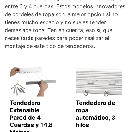
entre 3 y 4 cuerdas. Estos modelos innovadores
de cordeles de ropa son la mejor opción si no
tienes mucho espacio y no sueles tender
demasiada ropa. Ten en cuenta, eso sí, que
necesitarás paredes para poder realizar el
montaje de este tipo de tendederos.
Tendedero
Tendedero de
Extensible
ropa
Pared de 4
automático, 3
Cuerdas y 14.8
hilos