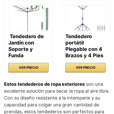
Tendedero de
Tendedero
Jardín con
portátil
Soporte y
Plegable con 4
Funda
Brazos y 4 Pies
VER PRECIO
VER PRECIO
Estos tendederos de ropa exteriores
son una
excelente solución para secar la ropa al aire libre.
Con su diseño resistente a la intemperie y su
capacidad para colgar una gran cantidad de
prendas, estos tendederos son perfectos para