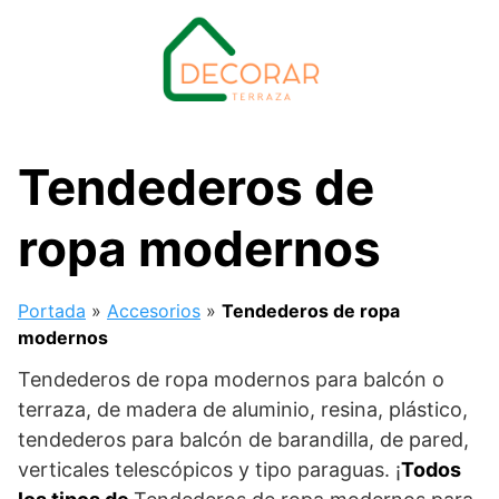
Saltar
al
contenido
Tendederos de
ropa modernos
Portada
»
Accesorios
»
Tendederos de ropa
modernos
Tendederos de ropa modernos para balcón o
terraza, de madera de aluminio, resina, plástico,
tendederos para balcón de barandilla, de pared,
verticales telescópicos y tipo paraguas. ¡
Todos