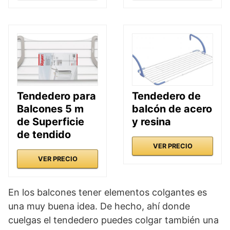
Tendedero para
Tendedero de
Balcones 5 m
balcón de acero
de Superficie
y resina
de tendido
VER PRECIO
VER PRECIO
En los balcones tener elementos colgantes es
una muy buena idea. De hecho, ahí donde
cuelgas el tendedero puedes colgar también una