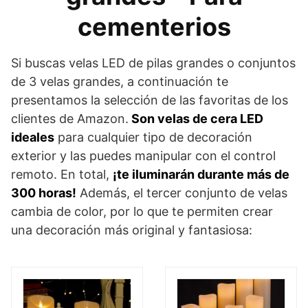
cementerios
Si buscas velas LED de pilas grandes o conjuntos
de 3 velas grandes, a continuación te
presentamos la selección de las favoritas de los
clientes de Amazon.
Son velas de cera LED
ideales
para cualquier tipo de decoración
exterior y las puedes manipular con el control
remoto. En total,
¡te iluminarán durante más de
300 horas!
Además, el tercer conjunto de velas
cambia de color, por lo que te permiten crear
una decoración más original y fantasiosa: