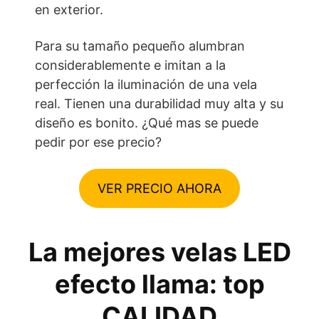
en exterior.
Para su tamaño pequeño alumbran
considerablemente e imitan a la
perfección la iluminación de una vela
real. Tienen una durabilidad muy alta y su
diseño es bonito. ¿Qué mas se puede
pedir por ese precio?
VER PRECIO AHORA
La mejores velas LED
efecto llama: top
CALIDAD