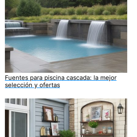
Fuentes para piscina cascada: la mejor
selección y ofertas