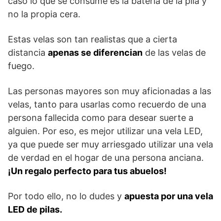
caso lo que se consume es la batería de la pila y
no la propia cera.
Estas velas son tan realistas que a cierta
distancia
apenas se diferencian
de las velas de
fuego.
Las personas mayores son muy aficionadas a las
velas, tanto para usarlas como recuerdo de una
persona fallecida como para desear suerte a
alguien. Por eso, es mejor utilizar una vela LED,
ya que puede ser muy arriesgado utilizar una vela
de verdad en el hogar de una persona anciana.
¡Un regalo perfecto para tus abuelos!
Por todo ello, no lo dudes y
apuesta por una vela
LED de pilas.