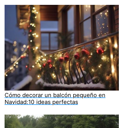
Cómo decorar un balcón pequeño en
Navidad:10 ideas perfectas