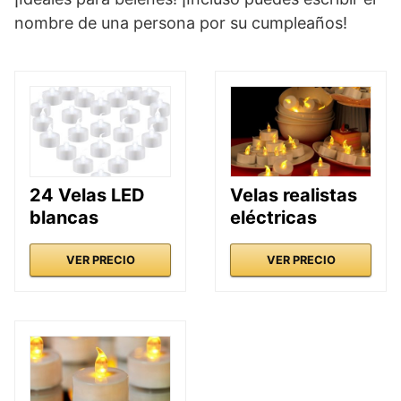
nombre de una persona por su cumpleaños!
24 Velas LED
Velas realistas
blancas
eléctricas
VER PRECIO
VER PRECIO