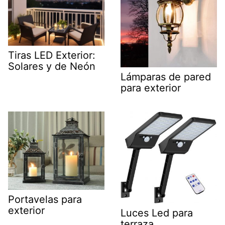
Tiras LED Exterior:
Solares y de Neón
Lámparas de pared
para exterior
Portavelas para
exterior
Luces Led para
terraza