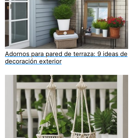
Adornos para pared de terraza: 9 ideas de
decoración exterior