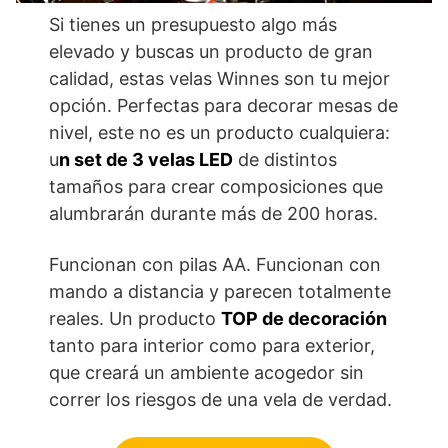
Si tienes un presupuesto algo más
elevado y buscas un producto de gran
calidad, estas velas Winnes son tu mejor
opción. Perfectas para decorar mesas de
nivel, este no es un producto cualquiera:
u
n set de 3 velas LED
de distintos
tamaños para crear composiciones que
alumbrarán durante más de 200 horas.
Funcionan con pilas AA. Funcionan con
mando a distancia y parecen totalmente
reales. Un producto
TOP de decoración
tanto para interior como para exterior,
que creará un ambiente acogedor sin
correr los riesgos de una vela de verdad.