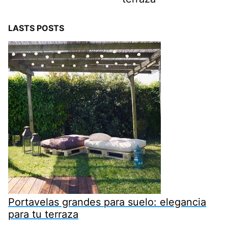
LASTS POSTS
Portavelas grandes para suelo: elegancia
para tu terraza