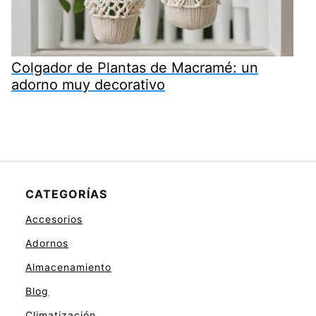
Colgador de Plantas de Macramé: un
adorno muy decorativo
CATEGORÍAS
Accesorios
Adornos
Almacenamiento
Blog
Climatización