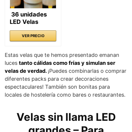
36 unidades
LED Velas
VER PRECIO
Estas velas que te hemos presentado emanan
luces
tanto cálidas como frías y simulan ser
velas de verdad.
¡Puedes combinarlas o comprar
diferentes packs para crear decoraciones
espectaculares! También son bonitas para
locales de hostelería como bares o restaurantes.
Velas sin llama LED
grandes – Para