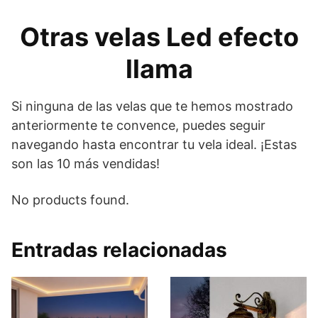
Otras velas Led efecto
llama
Si ninguna de las velas que te hemos mostrado
anteriormente te convence, puedes seguir
navegando hasta encontrar tu vela ideal. ¡Estas
son las 10 más vendidas!
No products found.
Entradas relacionadas