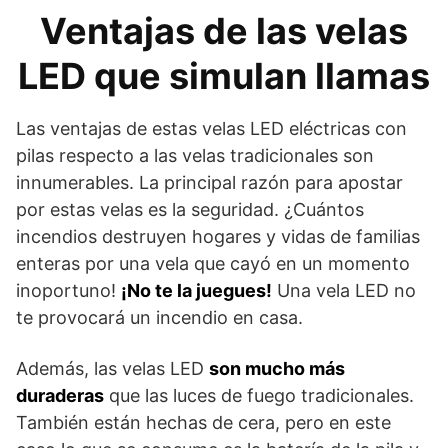
Ventajas de las velas
LED que simulan llamas
Las ventajas de estas velas LED eléctricas con
pilas respecto a las velas tradicionales son
innumerables. La principal razón para apostar
por estas velas es la seguridad. ¿Cuántos
incendios destruyen hogares y vidas de familias
enteras por una vela que cayó en un momento
inoportuno!
¡No te la juegues!
Una vela LED no
te provocará un incendio en casa.
Además, las velas LED
son mucho más
duraderas
que las luces de fuego tradicionales.
También están hechas de cera, pero en este