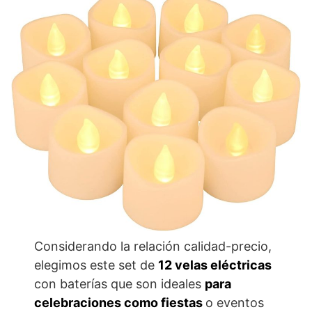
Considerando la relación calidad-precio,
elegimos este set de
12 velas eléctricas
con baterías que son ideales
para
celebraciones como fiestas
o eventos