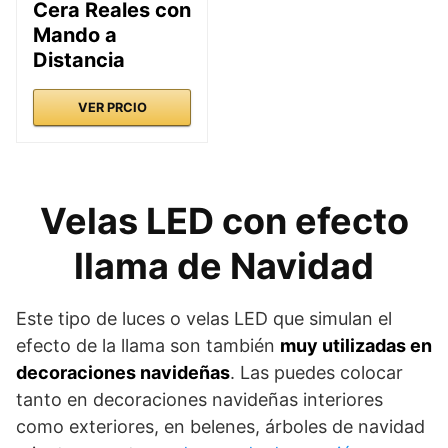
Cera Reales con
Mando a
Distancia
VER PRCIO
Velas LED con efecto
llama de Navidad
Este tipo de luces o velas LED que simulan el
efecto de la llama son también
muy utilizadas en
decoraciones navideñas
. Las puedes colocar
tanto en decoraciones navideñas interiores
como exteriores, en belenes, árboles de navidad