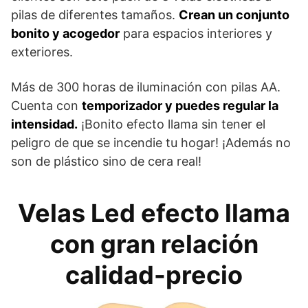
pilas de diferentes tamaños.
Crean un conjunto
bonito y acogedor
para espacios interiores y
exteriores.
Más de 300 horas de iluminación con pilas AA.
Cuenta con
temporizador y puedes regular la
intensidad.
¡Bonito efecto llama sin tener el
peligro de que se incendie tu hogar! ¡Además no
son de plástico sino de cera real!
Velas Led efecto llama
con gran relación
calidad-precio