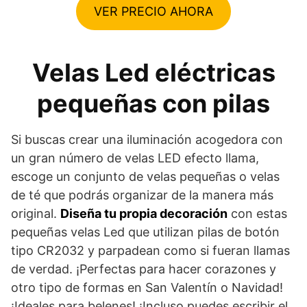
VER PRECIO AHORA
Velas Led eléctricas
pequeñas con pilas
Si buscas crear una iluminación acogedora con
un gran número de velas LED efecto llama,
escoge un conjunto de velas pequeñas o velas
de té que podrás organizar de la manera más
original.
Diseña tu propia decoración
con estas
pequeñas velas Led que utilizan pilas de botón
tipo CR2032 y parpadean como si fueran llamas
de verdad. ¡Perfectas para hacer corazones y
otro tipo de formas en San Valentín o Navidad!
¡Ideales para belenes! ¡Incluso puedes escribir el