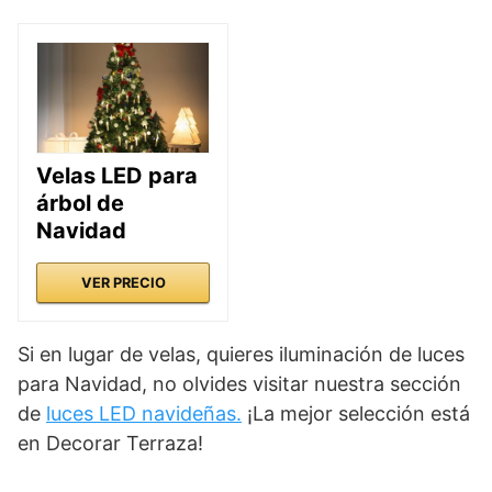
Velas LED para
árbol de
Navidad
VER PRECIO
Si en lugar de velas, quieres iluminación de luces
para Navidad, no olvides visitar nuestra sección
de
luces LED navideñas.
¡La mejor selección está
en Decorar Terraza!