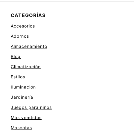
CATEGORÍAS
Accesorios
Adornos
Almacenamiento
Blog
Climatización
Estilos
Iluminación
Jardinería
Juegos para niños
Más vendidos
Mascotas