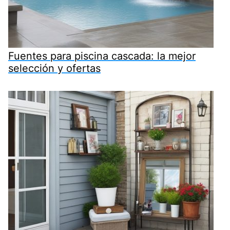
Fuentes para piscina cascada: la mejor
selección y ofertas