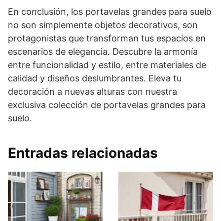
En conclusión, los portavelas grandes para suelo
no son simplemente objetos decorativos, son
protagonistas que transforman tus espacios en
escenarios de elegancia. Descubre la armonía
entre funcionalidad y estilo, entre materiales de
calidad y diseños deslumbrantes. Eleva tu
decoración a nuevas alturas con nuestra
exclusiva colección de portavelas grandes para
suelo.
Entradas relacionadas