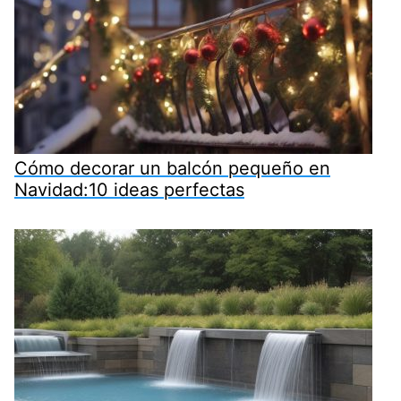
Cómo decorar un balcón pequeño en
Navidad:10 ideas perfectas