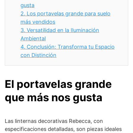
gusta
2.
Los portavelas grande para suelo
más vendidos
3.
Versatilidad en la Iluminación
Ambiental
4.
Conclusión: Transforma tu Espacio
con Distinción
El portavelas grande
que más nos gusta
Las linternas decorativas Rebecca, con
especificaciones detalladas, son piezas ideales