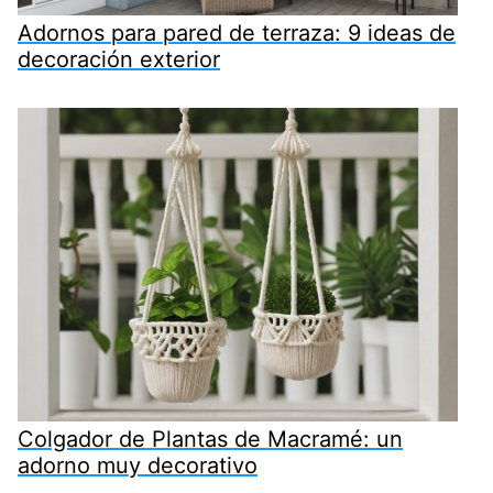
Adornos para pared de terraza: 9 ideas de
decoración exterior
Colgador de Plantas de Macramé: un
adorno muy decorativo