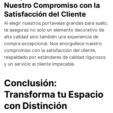
Nuestro Compromiso con la
Satisfacción del Cliente
Al elegir nuestros portavelas grandes para suelo,
te aseguras no solo un elemento decorativo de
alta calidad sino también una experiencia de
compra excepcional. Nos enorgullece nuestro
compromiso con la satisfacción del cliente,
respaldado por estándares de calidad rigurosos
y un servicio al cliente impecable.
Conclusión:
Transforma tu Espacio
con Distinción