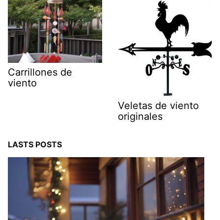
Carrillones de
viento
Veletas de viento
originales
LASTS POSTS