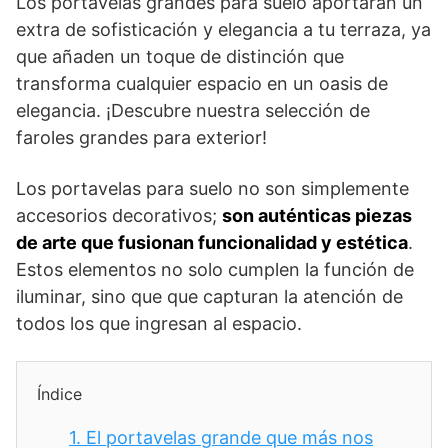
Los portavelas grandes para suelo aportarán un
extra de sofisticación y elegancia a tu terraza, ya
que añaden un toque de distinción que
transforma cualquier espacio en un oasis de
elegancia. ¡Descubre nuestra selección de
faroles grandes para exterior!
Los portavelas para suelo no son simplemente
accesorios decorativos;
son auténticas piezas
de arte que fusionan funcionalidad y estética
.
Estos elementos no solo cumplen la función de
iluminar, sino que que capturan la atención de
todos los que ingresan al espacio.
Índice
1.
El portavelas grande que más nos