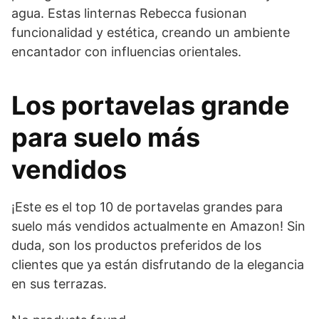
agua. Estas linternas Rebecca fusionan
funcionalidad y estética, creando un ambiente
encantador con influencias orientales.
Los portavelas grande
para suelo más
vendidos
¡Este es el top 10 de portavelas grandes para
suelo más vendidos actualmente en Amazon! Sin
duda, son los productos preferidos de los
clientes que ya están disfrutando de la elegancia
en sus terrazas.