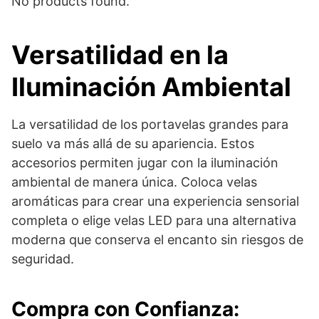
No products found.
Versatilidad en la
Iluminación Ambiental
La versatilidad de los portavelas grandes para
suelo va más allá de su apariencia. Estos
accesorios permiten jugar con la iluminación
ambiental de manera única. Coloca velas
aromáticas para crear una experiencia sensorial
completa o elige velas LED para una alternativa
moderna que conserva el encanto sin riesgos de
seguridad.
Compra con Confianza: