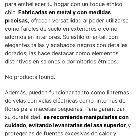
para embellecer tu hogar con un toque étnico
chic.
Fabricadas en metal y con medidas
precisas,
ofrecen versatilidad al poder utilizarse
como faroles de suelo en exteriores o como
adornos en interiores. Su estilo oriental, con
elegantes tallas y acabados negros con detalles
dorados, las hace destacar como elementos
distintivos en salones o dormitorios étnicos.
No products found.
Además, pueden funcionar tanto como linternas
de velas con velas eléctricas como linternas de
flores para macetas pequeñas. Para garantizar
su durabilidad,
se recomienda manipularlas con
cuidado, evitando levantarlas del asa superior,
y
protegerlas de fuentes excesivas de calor y