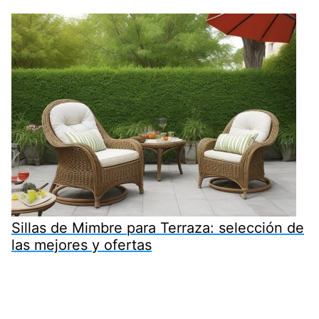
Sillas de Mimbre para Terraza: selección de
las mejores y ofertas