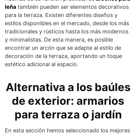
leña
también pueden ser elementos decorativos
para la terraza. Existen diferentes diseños y
estilos disponibles en el mercado, desde los más
tradicionales y rústicos hasta los más modernos
y minimalistas. De esta manera, es posible
encontrar un arcón que se adapte al estilo de
decoración de la terraza, aportando un toque
estético adicional al espacio.
Alternativa a los baúles
de exterior: armarios
para terraza o jardín
En esta sección hemos seleccionado los mejores