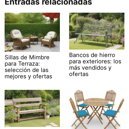
Entradas relacionadas
Bancos de hierro
Sillas de Mimbre
para exteriores: los
para Terraza:
más vendidos y
selección de las
ofertas
mejores y ofertas