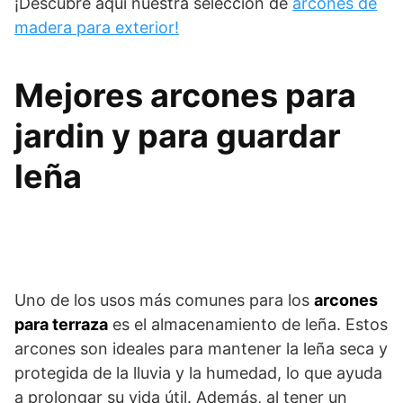
¡Descubre aquí nuestra selección de
arcones de
madera para exterior!
Mejores arcones para
jardin y para guardar
leña
Uno de los usos más comunes para los
arcones
para terraza
es el almacenamiento de leña. Estos
arcones son ideales para mantener la leña seca y
protegida de la lluvia y la humedad, lo que ayuda
a prolongar su vida útil. Además, al tener un