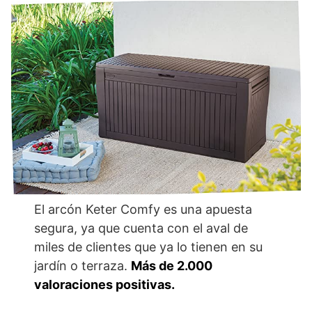
El arcón Keter Comfy es una apuesta
segura, ya que cuenta con el aval de
miles de clientes que ya lo tienen en su
jardín o terraza.
Más de 2.000
valoraciones positivas.