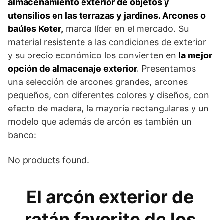
almacenamiento exterior de objetos y
utensilios en las terrazas y jardines.
Arcones o
baúles Keter,
marca líder en el mercado. Su
material resistente a las condiciones de exterior
y su precio económico los convierten en
la mejor
opción de almacenaje exterior.
Presentamos
una selección de arcones grandes, arcones
pequeños, con diferentes colores y diseños, con
efecto de madera, la mayoría rectangulares y un
modelo que además de arcón es también un
banco:
No products found.
El arcón exterior de
ratán favorito de los