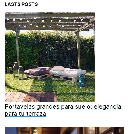
LASTS POSTS
Portavelas grandes para suelo: elegancia
para tu terraza