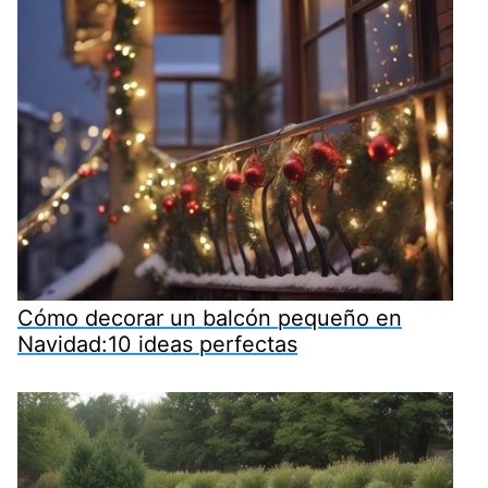
Cómo decorar un balcón pequeño en
Navidad:10 ideas perfectas