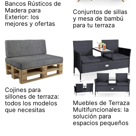
Bancos Rústicos de
Madera para
Conjuntos de sillas
Exterior: los
y mesa de bambú
mejores y ofertas
para tu terraza
Cojines para
sillones de terraza:
Muebles de Terraza
todos los modelos
Multifuncionales: la
que necesitas
solución para
espacios pequeños