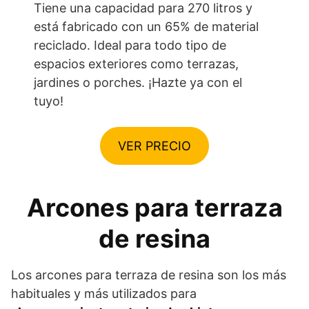
Tiene una capacidad para 270 litros y
está fabricado con un 65% de material
reciclado. Ideal para todo tipo de
espacios exteriores como terrazas,
jardines o porches. ¡Hazte ya con el
tuyo!
VER PRECIO
Arcones para terraza
de resina
Los arcones para terraza de resina son los más
habituales y más utilizados para