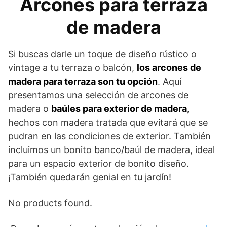
Arcones para terraza
de madera
Si buscas darle un toque de diseño rústico o
vintage a tu terraza o balcón,
los arcones de
madera para terraza son tu opción
. Aquí
presentamos una selección de arcones de
madera o
baúles para exterior de madera,
hechos con madera tratada que evitará que se
pudran en las condiciones de exterior. También
incluimos un bonito banco/baúl de madera, ideal
para un espacio exterior de bonito diseño.
¡También quedarán genial en tu jardín!
No products found.