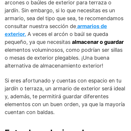
arcones o baúles de exterior para terraza o
jardín. Sin embargo, si lo que necesitas es un
armario, sea del tipo que sea, te recomendamos
consultar nuestra sección de
armarios de
exterior.
A veces el arcón o baúl se queda
pequeño, ya que necesitas
almacenar o guardar
elementos voluminosos, como podrían ser sillas
o mesas de exterior plegables. ¡Una buena
alternativa de almacenamiento exterior!
Si eres afortunado y cuentas con espacio en tu
jardín o terraza, un armario de exterior será ideal
y, además, te permitirá guardar diferentes
elementos con un buen orden, ya que la mayoría
cuentan con baldas.