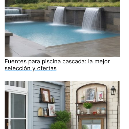
Fuentes para piscina cascada: la mejor
selección y ofertas