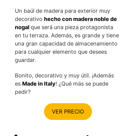
Un baúl de madera para exterior muy
decorativo
hecho con madera noble de
nogal
que será una pieza protagonista
en tu terraza. Además, es grande y tiene
una gran capacidad de almacenamiento
para cualquier elemento que desees
guardar.
Bonito, decorativo y muy útil. ¡Además
es
Made in Italy
! ¿Qué más se puede
pedir?
VER PRECIO