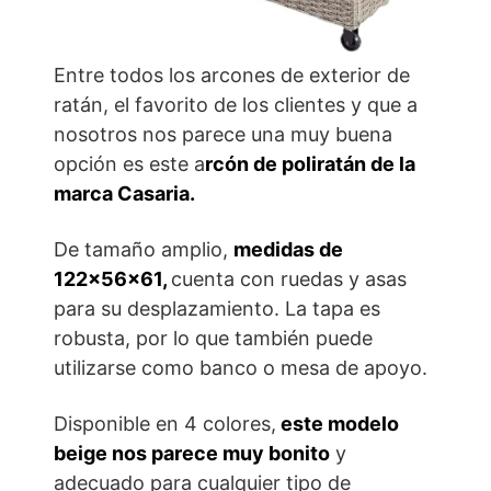
Entre todos los arcones de exterior de
ratán, el favorito de los clientes y que a
nosotros nos parece una muy buena
opción es este a
rcón de poliratán de la
marca Casaria.
De tamaño amplio,
medidas de
122x56x61,
cuenta con ruedas y asas
para su desplazamiento. La tapa es
robusta, por lo que también puede
utilizarse como banco o mesa de apoyo.
Disponible en 4 colores,
este modelo
beige nos parece muy bonito
y
adecuado para cualquier tipo de