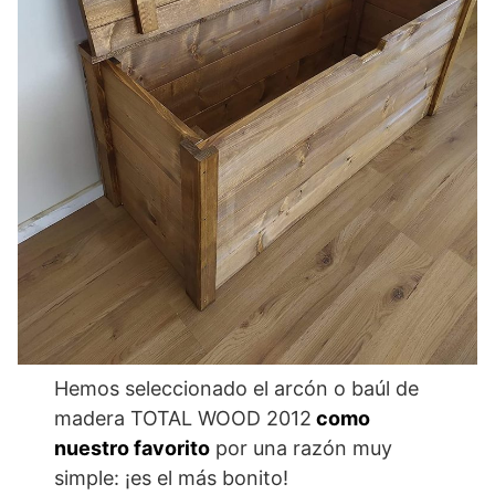
Hemos seleccionado el arcón o baúl de
madera TOTAL WOOD 2012
como
nuestro favorito
por una razón muy
simple: ¡es el más bonito!