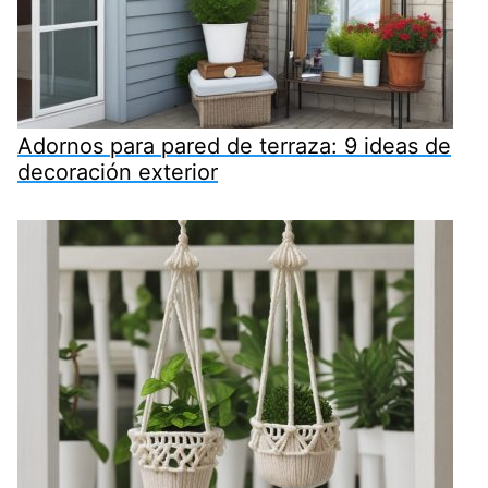
Adornos para pared de terraza: 9 ideas de
decoración exterior