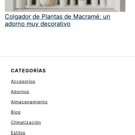
Colgador de Plantas de Macramé: un
adorno muy decorativo
CATEGORÍAS
Accesorios
Adornos
Almacenamiento
Blog
Climatización
Estilos