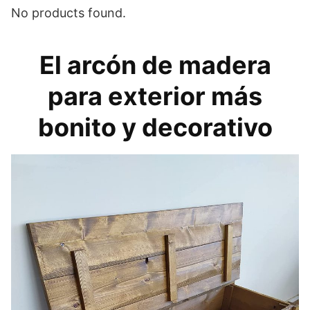
No products found.
El arcón de madera
para exterior más
bonito y decorativo