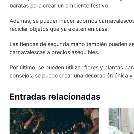
baratas para crear un ambiente festivo.
Además, se pueden hacer adornos carnavalescos 
reciclar objetos que ya existen en casa.
Las tiendas de segunda mano también pueden ser
carnavalescas a precios asequibles.
Por último, se pueden utilizar flores y plantas par
consejos, se puede crear una decoración única y e
Entradas relacionadas