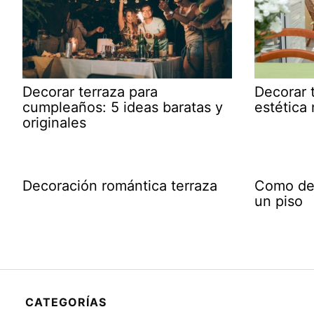
Decorar terraza para
Decorar 
cumpleaños: 5 ideas baratas y
estética 
originales
Decoración romántica terraza
Como dec
un piso
CATEGORÍAS