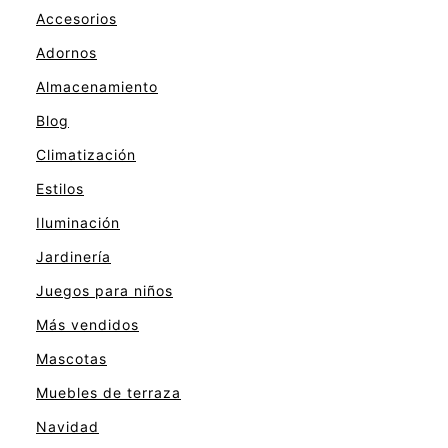
Accesorios
Adornos
Almacenamiento
Blog
Climatización
Estilos
Iluminación
Jardinería
Juegos para niños
Más vendidos
Mascotas
Muebles de terraza
Navidad