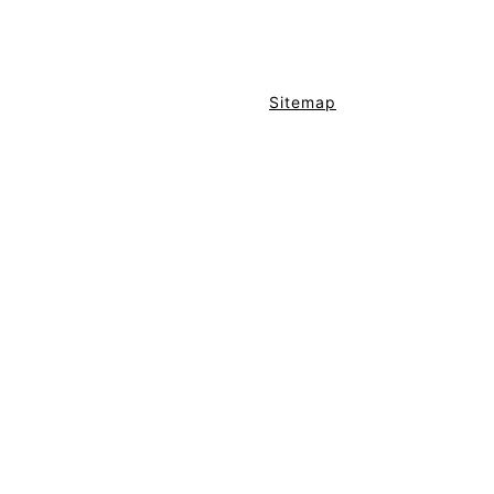
Sitemap