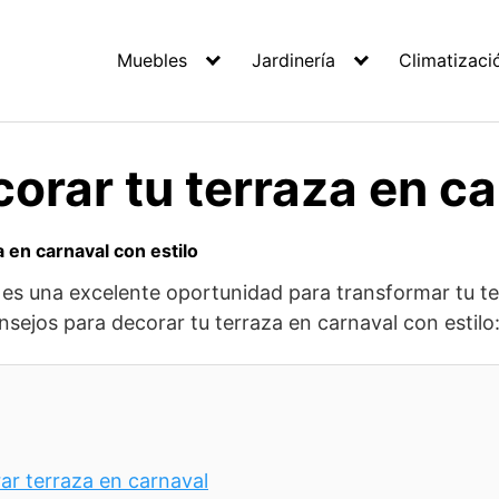
Muebles
Jardinería
Climatizaci
orar tu terraza en ca
 en carnaval con estilo
 y es una excelente oportunidad para transformar tu t
nsejos para decorar tu terraza en carnaval con estilo
ar terraza en carnaval