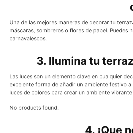
Una de las mejores maneras de decorar tu terraz
máscaras, sombreros o flores de papel. Puedes 
carnavalescos.
3. Ilumina tu terraz
Las luces son un elemento clave en cualquier de
excelente forma de añadir un ambiente festivo a 
luces de colores para crear un ambiente vibrante
No products found.
4. ¡Que n