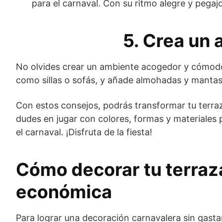
para el carnaval. Con su ritmo alegre y pegajo
5. Crea un
No olvides crear un ambiente acogedor y cómodo
como sillas o sofás, y añade almohadas y mantas p
Con estos consejos, podrás transformar tu terraz
dudes en jugar con colores, formas y materiales 
el carnaval. ¡Disfruta de la fiesta!
Cómo decorar tu terraza
económica
Para lograr una decoración carnavalera sin gastar