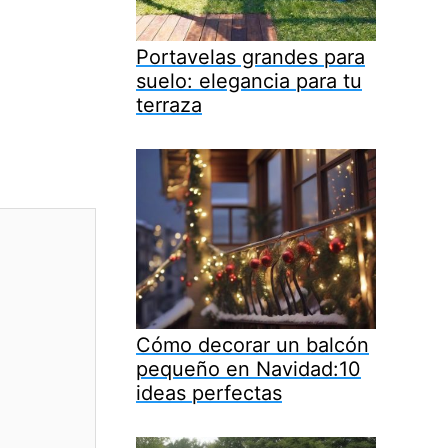
Portavelas grandes para
suelo: elegancia para tu
terraza
Cómo decorar un balcón
pequeño en Navidad:10
ideas perfectas