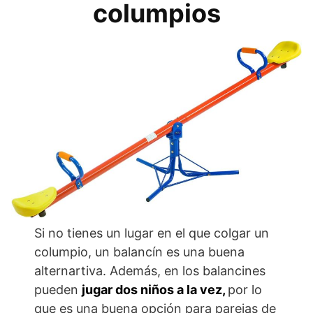
columpios
Si no tienes un lugar en el que colgar un
columpio, un balancín es una buena
alternartiva. Además, en los balancines
pueden
jugar dos niños a la vez,
por lo
que es una buena opción para parejas de