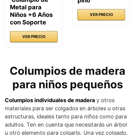
pino
Metal para
Niños +6 Años
VER PRECIO
con Soporte
VER PRECIO
Columpios de madera
para niños pequeños
Columpios individuales de madera
y otros
materiales para ser colgados en árboles u otras
estructuras, ideales tanto para niños como para
adultos. Ten en cuenta que necesitarás un árbol
u otro elemento para colgarlo. Una vez colgado,