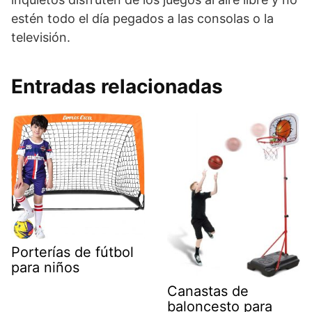
estén todo el día pegados a las consolas o la
televisión.
Entradas relacionadas
Porterías de fútbol
para niños
Canastas de
baloncesto para