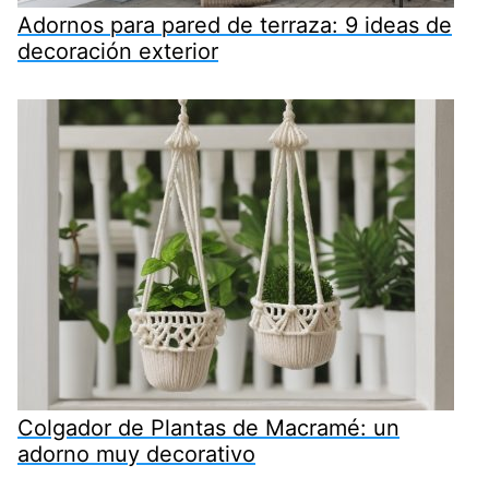
Adornos para pared de terraza: 9 ideas de
decoración exterior
Colgador de Plantas de Macramé: un
adorno muy decorativo