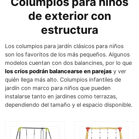
Columpios para niños
de exterior con
estructura
Los columpios para jardín clásicos para niños
son los favoritos de los más pequeños. Algunos
modelos cuentan con dos balancines, por lo que
los críos podrán balancearse en parejas
y ver
quién llega más alto. Columpios infantiles de
jardín con marco para niños que pueden
instalarse tanto en jardines como terrazas,
dependiendo del tamaño y el espacio disponible.