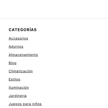
CATEGORÍAS
Accesorios
Adornos
Almacenamiento
Blog
Climatización
Estilos
Iluminación
Jardinería
Juegos para niños