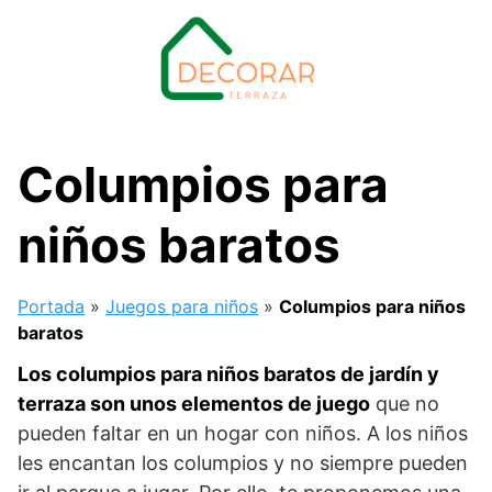
Saltar
al
contenido
Columpios para
niños baratos
Portada
»
Juegos para niños
»
Columpios para niños
baratos
Los columpios para niños baratos de jardín y
terraza son unos elementos de juego
que no
pueden faltar en un hogar con niños. A los niños
les encantan los columpios y no siempre pueden