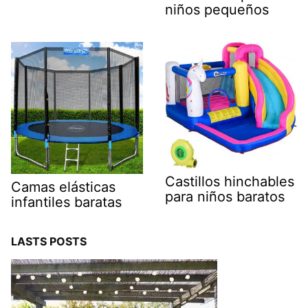
niños pequeños
Castillos hinchables
Camas elásticas
para niños baratos
infantiles baratas
LASTS POSTS