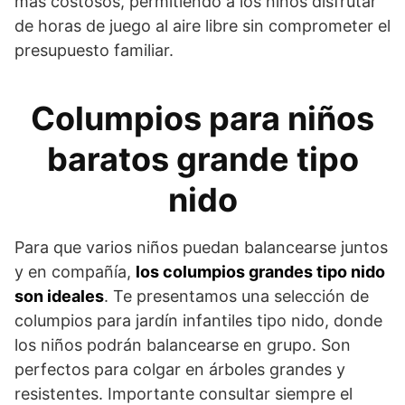
más costosos, permitiendo a los niños disfrutar
de horas de juego al aire libre sin comprometer el
presupuesto familiar.
Columpios para niños
baratos grande tipo
nido
Para que varios niños puedan balancearse juntos
y en compañía,
los columpios grandes tipo nido
son ideales
. Te presentamos una selección de
columpios para jardín infantiles tipo nido, donde
los niños podrán balancearse en grupo. Son
perfectos para colgar en árboles grandes y
resistentes. Importante consultar siempre el