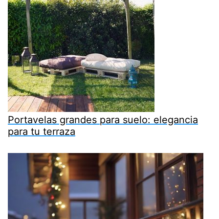
Portavelas grandes para suelo: elegancia
para tu terraza