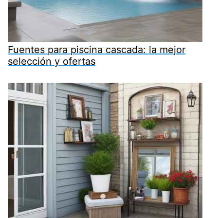
Fuentes para piscina cascada: la mejor
selección y ofertas