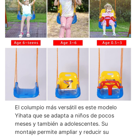
El columpio más versátil es este modelo
Yihata que se adapta a niños de pocos
meses y también a adolescentes. Su
montaje permite ampliar y reducir su