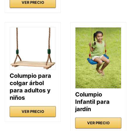
VER PRECIO
Columpio para
colgar árbol
para adultos y
Columpio
niños
Infantil para
jardín
VER PRECIO
VER PRECIO