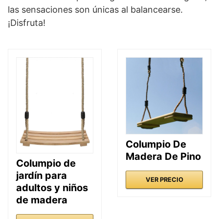
las sensaciones son únicas al balancearse.
¡Disfruta!
Columpio De
Madera De Pino
Columpio de
jardín para
VER PRECIO
adultos y niños
de madera