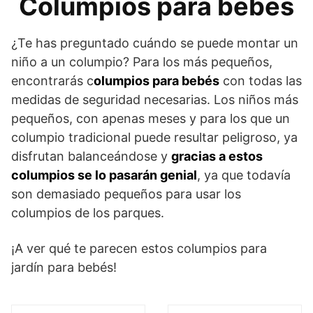
Columpios para bebés
¿Te has preguntado cuándo se puede montar un
niño a un columpio? Para los más pequeños,
encontrarás c
olumpios para bebés
con todas las
medidas de seguridad necesarias. Los niños más
pequeños, con apenas meses y para los que un
columpio tradicional puede resultar peligroso, ya
disfrutan balanceándose y
gracias a estos
columpios se lo pasarán genial
, ya que todavía
son demasiado pequeños para usar los
columpios de los parques.
¡A ver qué te parecen estos columpios para
jardín para bebés!