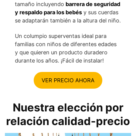
tamaño incluyendo
barrera de seguridad
y respaldo para los bebés
y sus cuerdas
se adaptarán también a la altura del niño.
Un columpio superventas ideal para
familias con niños de diferentes edades
y que quieren un producto duradero
durante los años. ¡Fácil de instalar!
VER PRECIO AHORA
Nuestra elección por
relación calidad-precio