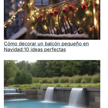
Cómo decorar un balcón pequeño en
Navidad:10 ideas perfectas