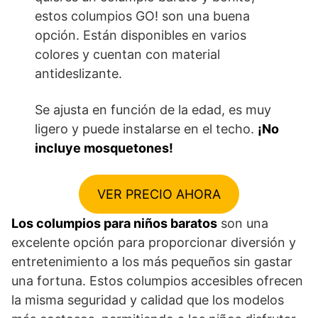
estos columpios GO! son una buena
opción. Están disponibles en varios
colores y cuentan con material
antideslizante.
Se ajusta en función de la edad, es muy
ligero y puede instalarse en el techo.
¡No
incluye mosquetones!
VER PRECIO AHORA
Los columpios para niños baratos
son una
excelente opción para proporcionar diversión y
entretenimiento a los más pequeños sin gastar
una fortuna. Estos columpios accesibles ofrecen
la misma seguridad y calidad que los modelos