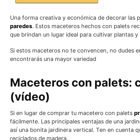
Una forma creativa y económica de decorar las p
paredes
. Estos maceteros hechos con palets reci
que brindan un lugar ideal para cultivar plantas y 
Si estos maceteros no te convencen, no dudes en
encontrarás una mayor variedad
Maceteros con palets: 
(vídeo)
Si en lugar de comprar tu macetero con palets
pr
fácilmente. Las principales ventajas de una jardin
así una bonita jardinera vertical. Ten en cuenta 
reciclados de madera.