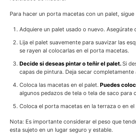
Para hacer un porta macetas con un palet, sigue
Adquiere un palet usado o nuevo. Asegúrate 
Lija el palet suavemente para suavizar las es
se rayen al colocarlas en el porta macetas.
Decide si deseas pintar o teñir el palet.
Si de
capas de pintura. Deja secar completamente 
Coloca las macetas en el palet.
Puedes coloca
algunos pedazos de tela o tela de saco para c
Coloca el porta macetas en la terraza o en el
Nota: Es importante considerar el peso que tend
esta sujeto en un lugar seguro y estable.