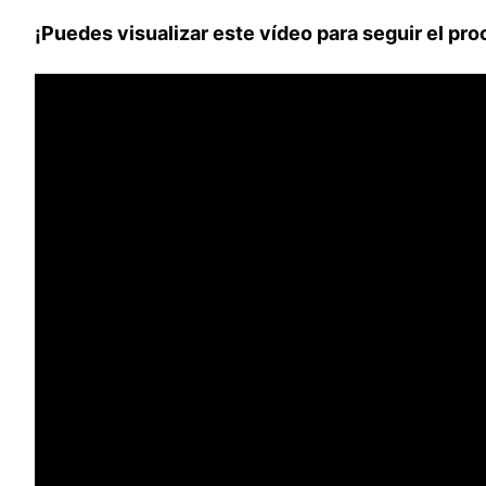
¡Puedes visualizar este vídeo para seguir el pr