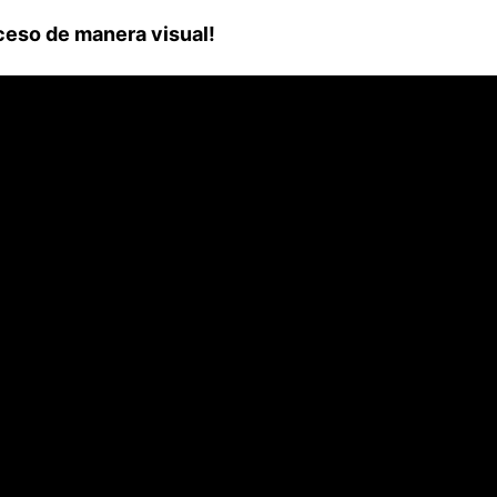
oceso de manera visual!