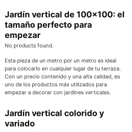
Jardín vertical de 100×100: el
tamaño perfecto para
empezar
No products found.
Esta pieza de un metro por un metro es ideal
para colocarlo en cualquier lugar de tu terraza.
Con un precio contenido y una alta calidad, es
uno de los productos más utilizados para
empezar a decorar con jardines verticales.
Jardín vertical colorido y
variado