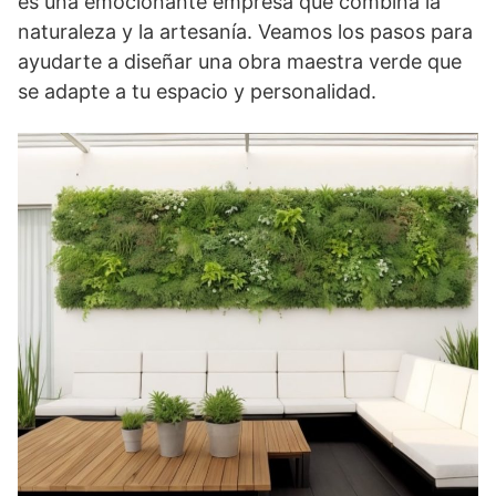
es una emocionante empresa que combina la
naturaleza y la artesanía. Veamos los pasos para
ayudarte a diseñar una obra maestra verde que
se adapte a tu espacio y personalidad.