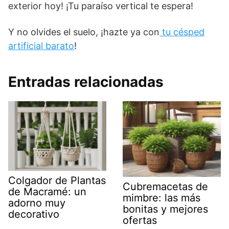
exterior hoy! ¡Tu paraíso vertical te espera!
Y no olvides el suelo, ¡hazte ya con
tu césped
artificial barato
!
Entradas relacionadas
Colgador de Plantas
Cubremacetas de
de Macramé: un
mimbre: las más
adorno muy
bonitas y mejores
decorativo
ofertas