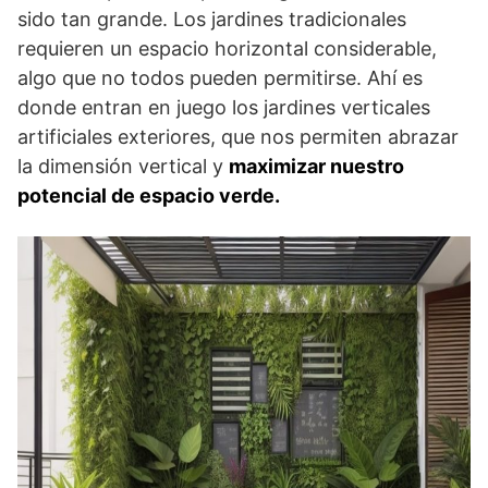
sido tan grande. Los jardines tradicionales
requieren un espacio horizontal considerable,
algo que no todos pueden permitirse. Ahí es
donde entran en juego los jardines verticales
artificiales exteriores, que nos permiten abrazar
la dimensión vertical y
maximizar nuestro
potencial de espacio verde.