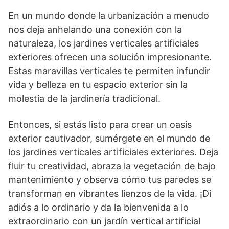
En un mundo donde la urbanización a menudo
nos deja anhelando una conexión con la
naturaleza, los jardines verticales artificiales
exteriores ofrecen una solución impresionante.
Estas maravillas verticales te permiten infundir
vida y belleza en tu espacio exterior sin la
molestia de la jardinería tradicional.
Entonces, si estás listo para crear un oasis
exterior cautivador, sumérgete en el mundo de
los jardines verticales artificiales exteriores. Deja
fluir tu creatividad, abraza la vegetación de bajo
mantenimiento y observa cómo tus paredes se
transforman en vibrantes lienzos de la vida. ¡Di
adiós a lo ordinario y da la bienvenida a lo
extraordinario con un jardín vertical artificial