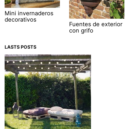
Mini invernaderos
decorativos
Fuentes de exterior
con grifo
LASTS POSTS