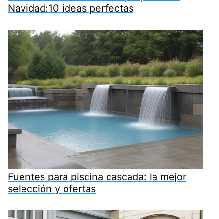
Navidad:10 ideas perfectas
Fuentes para piscina cascada: la mejor
selección y ofertas