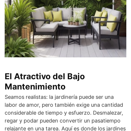
El Atractivo del Bajo
Mantenimiento
Seamos realistas: la jardinería puede ser una
labor de amor, pero también exige una cantidad
considerable de tiempo y esfuerzo. Desmalezar,
regar y podar pueden convertir un pasatiempo
relajante en una tarea. Aquí es donde los jardines