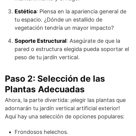
Estética
: Piensa en la apariencia general de
tu espacio. ¿Dónde un estallido de
vegetación tendría un mayor impacto?
Soporte Estructural
: Asegúrate de que la
pared o estructura elegida pueda soportar el
peso de tu jardín vertical.
Paso 2: Selección de las
Plantas Adecuadas
Ahora, la parte divertida: ¡elegir las plantas que
adornarán tu jardín vertical artificial exterior!
Aquí hay una selección de opciones populares:
Frondosos helechos.