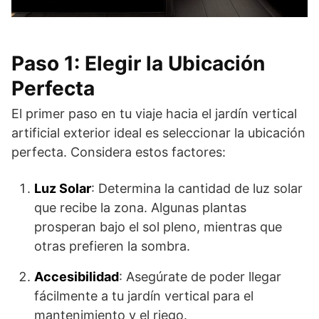
Paso 1: Elegir la Ubicación
Perfecta
El primer paso en tu viaje hacia el jardín vertical
artificial exterior ideal es seleccionar la ubicación
perfecta. Considera estos factores:
Luz Solar
: Determina la cantidad de luz solar
que recibe la zona. Algunas plantas
prosperan bajo el sol pleno, mientras que
otras prefieren la sombra.
Accesibilidad
: Asegúrate de poder llegar
fácilmente a tu jardín vertical para el
mantenimiento y el riego.