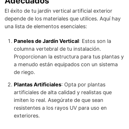
Adecuados
El éxito de tu jardín vertical artificial exterior
depende de los materiales que utilices. Aquí hay
una lista de elementos esenciales:
Paneles de Jardín Vertical
: Estos son la
columna vertebral de tu instalación.
Proporcionan la estructura para tus plantas y
a menudo están equipados con un sistema
de riego.
Plantas Artificiales
: Opta por plantas
artificiales de alta calidad y realistas que
imiten lo real. Asegúrate de que sean
resistentes a los rayos UV para uso en
exteriores.