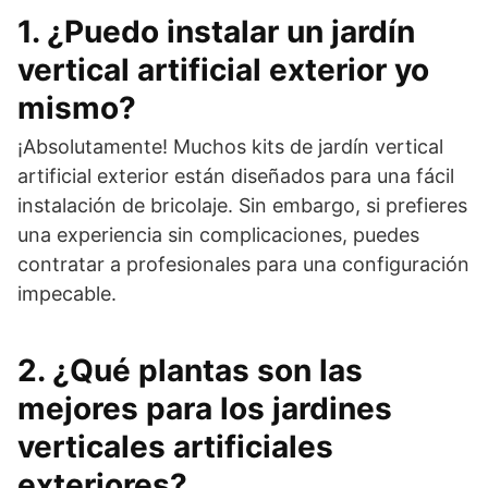
1. ¿Puedo instalar un jardín
vertical artificial exterior yo
mismo?
¡Absolutamente! Muchos kits de jardín vertical
artificial exterior están diseñados para una fácil
instalación de bricolaje. Sin embargo, si prefieres
una experiencia sin complicaciones, puedes
contratar a profesionales para una configuración
impecable.
2. ¿Qué plantas son las
mejores para los jardines
verticales artificiales
exteriores?