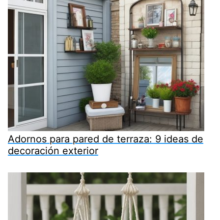
Adornos para pared de terraza: 9 ideas de
decoración exterior