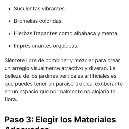
Suculentas vibrantes.
Bromelias coloridas.
Hierbas fragantes como albahaca y menta.
Impresionantes orquídeas.
Siéntete libre de combinar y mezclar para crear
un arreglo visualmente atractivo y diverso. La
belleza de los jardines verticales artificiales es
que puedes tener un paraíso tropical exuberante
en un espacio que normalmente no alojaría tal
flora.
Paso 3: Elegir los Materiales