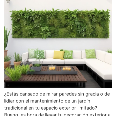
¿Estás cansado de mirar paredes sin gracia o de
lidiar con el mantenimiento de un jardín
tradicional en tu espacio exterior limitado?
Bueno, es hora de llevar tu decoración exterior a