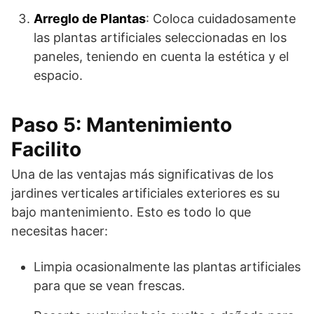
Arreglo de Plantas
: Coloca cuidadosamente
las plantas artificiales seleccionadas en los
paneles, teniendo en cuenta la estética y el
espacio.
Paso 5: Mantenimiento
Facilito
Una de las ventajas más significativas de los
jardines verticales artificiales exteriores es su
bajo mantenimiento. Esto es todo lo que
necesitas hacer:
Limpia ocasionalmente las plantas artificiales
para que se vean frescas.