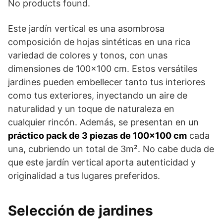
No products found.
Este jardín vertical es una asombrosa
composición de hojas sintéticas en una rica
variedad de colores y tonos, con unas
dimensiones de 100×100 cm. Estos versátiles
jardines pueden embellecer tanto tus interiores
como tus exteriores, inyectando un aire de
naturalidad y un toque de naturaleza en
cualquier rincón. Además, se presentan en un
práctico pack de 3 piezas de 100×100 cm
cada
una, cubriendo un total de 3m². No cabe duda de
que este jardín vertical aporta autenticidad y
originalidad a tus lugares preferidos.
Selección de jardines