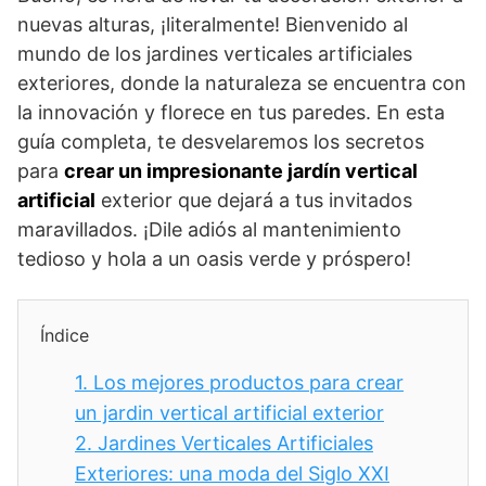
nuevas alturas, ¡literalmente! Bienvenido al
mundo de los jardines verticales artificiales
exteriores, donde la naturaleza se encuentra con
la innovación y florece en tus paredes. En esta
guía completa, te desvelaremos los secretos
para
crear un impresionante jardín vertical
artificial
exterior que dejará a tus invitados
maravillados. ¡Dile adiós al mantenimiento
tedioso y hola a un oasis verde y próspero!
Índice
1.
Los mejores productos para crear
un jardin vertical artificial exterior
2.
Jardines Verticales Artificiales
Exteriores: una moda del Siglo XXI