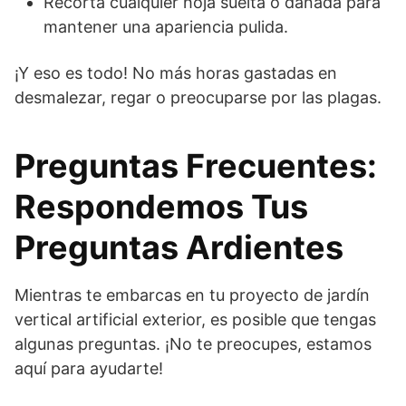
Recorta cualquier hoja suelta o dañada para
mantener una apariencia pulida.
¡Y eso es todo! No más horas gastadas en
desmalezar, regar o preocuparse por las plagas.
Preguntas Frecuentes:
Respondemos Tus
Preguntas Ardientes
Mientras te embarcas en tu proyecto de jardín
vertical artificial exterior, es posible que tengas
algunas preguntas. ¡No te preocupes, estamos
aquí para ayudarte!