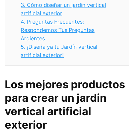
3.
Cómo diseñar un jardin vertical
artificial exterior
4.
Preguntas Frecuentes:
Respondemos Tus Preguntas
Ardientes
5.
¡Diseña ya tu Jardín vertical
artificial exterior!
Los mejores productos
para crear un jardin
vertical artificial
exterior