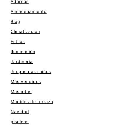
Adornos
Almacenamiento
Blog
Climatización
Estilos
Iluminación
Jardinería
Juegos para niños
Más vendidos
Mascotas
Muebles de terraza
Navidad
piscinas