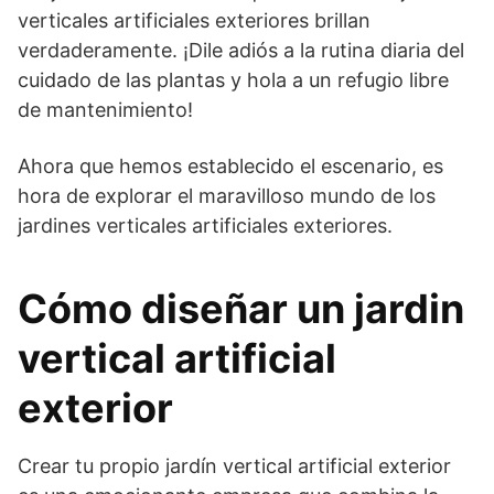
verticales artificiales exteriores brillan
verdaderamente. ¡Dile adiós a la rutina diaria del
cuidado de las plantas y hola a un refugio libre
de mantenimiento!
Ahora que hemos establecido el escenario, es
hora de explorar el maravilloso mundo de los
jardines verticales artificiales exteriores.
Cómo diseñar un jardin
vertical artificial
exterior
Crear tu propio jardín vertical artificial exterior