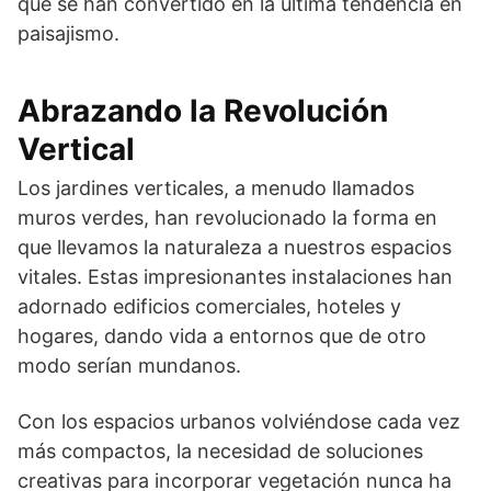
qué se han convertido en la última tendencia en
paisajismo.
Abrazando la Revolución
Vertical
Los jardines verticales, a menudo llamados
muros verdes, han revolucionado la forma en
que llevamos la naturaleza a nuestros espacios
vitales. Estas impresionantes instalaciones han
adornado edificios comerciales, hoteles y
hogares, dando vida a entornos que de otro
modo serían mundanos.
Con los espacios urbanos volviéndose cada vez
más compactos, la necesidad de soluciones
creativas para incorporar vegetación nunca ha