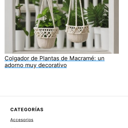
Colgador de Plantas de Macramé: un
adorno muy decorativo
CATEGORÍAS
Accesorios