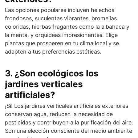
Las opciones populares incluyen helechos
frondosos, suculentas vibrantes, bromelias
coloridas, hierbas fragantes como la albahaca y
la menta, y orquídeas impresionantes. Elige
plantas que prosperen en tu clima local y se
adapten a tus preferencias estéticas.
3. ¿Son ecológicos los
jardines verticales
artificiales?
¡Sí! Los jardines verticales artificiales exteriores
conservan agua, reducen la necesidad de
pesticidas y contribuyen a la purificación del aire.
Son una elección consciente del medio ambiente