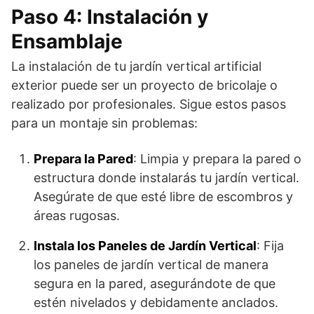
Paso 4: Instalación y
Ensamblaje
La instalación de tu jardín vertical artificial
exterior puede ser un proyecto de bricolaje o
realizado por profesionales. Sigue estos pasos
para un montaje sin problemas:
Prepara la Pared
: Limpia y prepara la pared o
estructura donde instalarás tu jardín vertical.
Asegúrate de que esté libre de escombros y
áreas rugosas.
Instala los Paneles de Jardín Vertical
: Fija
los paneles de jardín vertical de manera
segura en la pared, asegurándote de que
estén nivelados y debidamente anclados.