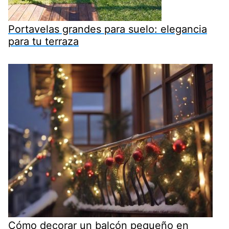
Portavelas grandes para suelo: elegancia
para tu terraza
Cómo decorar un balcón pequeño en