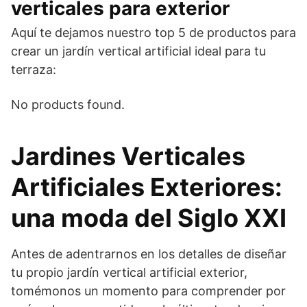
verticales para exterior
Aquí te dejamos nuestro top 5 de productos para
crear un jardín vertical artificial ideal para tu
terraza:
No products found.
Jardines Verticales
Artificiales Exteriores:
una moda del Siglo XXI
Antes de adentrarnos en los detalles de diseñar
tu propio jardín vertical artificial exterior,
tomémonos un momento para comprender por