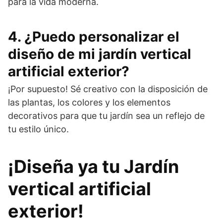
para la vida moderna.
4. ¿Puedo personalizar el
diseño de mi jardín vertical
artificial exterior?
¡Por supuesto! Sé creativo con la disposición de
las plantas, los colores y los elementos
decorativos para que tu jardín sea un reflejo de
tu estilo único.
¡Diseña ya tu Jardín
vertical artificial
exterior!