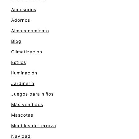
Accesorios
Adornos
Almacenamiento
Blog
Climatización
Estilos
Iluminación
Jardinería
Juegos para niños
Más vendidos
Mascotas
Muebles de terraza
Navidad