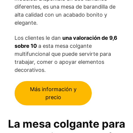
diferentes, es una mesa de barandilla de
alta calidad con un acabado bonito y
elegante.
Los clientes le dan
una valoración de 9,6
sobre 10
a esta mesa colgante
multifuncional que puede servirte para
trabajar, comer o apoyar elementos
decorativos.
Más información y
precio
La mesa colgante para