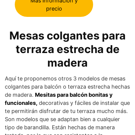
Más información y
precio
Mesas colgantes para
terraza estrecha de
madera
Aquí te proponemos otros 3 modelos de mesas
colgantes para balcón o terraza estrecha hechas
de madera.
Mesitas para balcón bonitas y
funcionales,
decorativas y fáciles de instalar que
te permitirán disfrutar de tu terraza mucho más.
Son modelos que se adaptan bien a cualquier
tipo de barandilla. Están hechas de manera