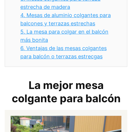
estrecha de madera
4.
Mesas de aluminio colgantes para
balcones y terrazas estrechas
5.
La mesa para colgar en el balcón
más bonita
6.
Ventajas de las mesas colgantes
para balcón o terrazas estrecgas
La mejor mesa
colgante para balcón