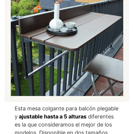
Esta mesa colgante para balcón plegable
y
ajustable hasta a 5 alturas
diferentes
es la que consideramos el mejor de los
modelos. Disponible en dos tamaños