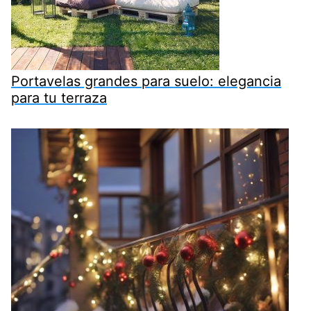
Portavelas grandes para suelo: elegancia
para tu terraza