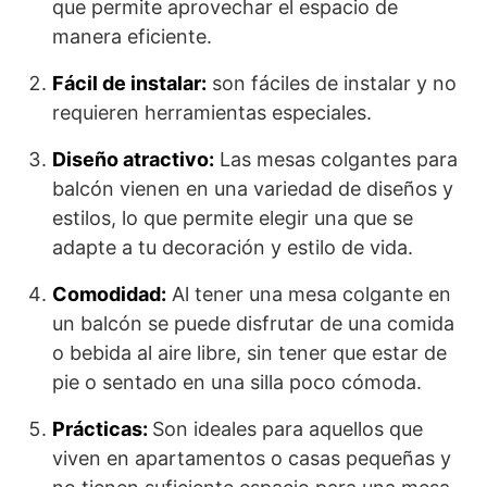
que permite aprovechar el espacio de
manera eficiente.
Fácil de instalar:
son fáciles de instalar y no
requieren herramientas especiales.
Diseño atractivo:
Las mesas colgantes para
balcón vienen en una variedad de diseños y
estilos, lo que permite elegir una que se
adapte a tu decoración y estilo de vida.
Comodidad:
Al tener una mesa colgante en
un balcón se puede disfrutar de una comida
o bebida al aire libre, sin tener que estar de
pie o sentado en una silla poco cómoda.
Prácticas:
Son ideales para aquellos que
viven en apartamentos o casas pequeñas y