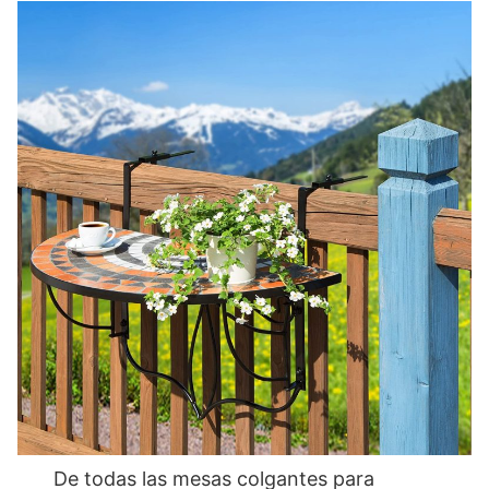
De todas las mesas colgantes para