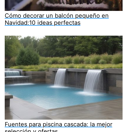
Cómo decorar un balcón pequeño en
Navidad:10 ideas perfectas
Fuentes para piscina cascada: la mejor
selección y ofertas