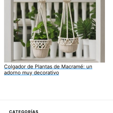
Colgador de Plantas de Macramé: un
adorno muy decorativo
CATEGORÍAS