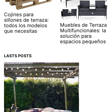
Cojines para
sillones de terraza:
Muebles de Terraza
todos los modelos
Multifuncionales: la
que necesitas
solución para
espacios pequeños
LASTS POSTS