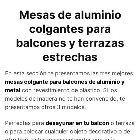
Mesas de aluminio
colgantes para
balcones y terrazas
estrechas
En esta sección te presentamos las tres mejores
mesas colgante para balcones de aluminio y
metal
con revestimiento de plástico. Si los
modelos de madera no te han convencido, te
presentamos otros 3 modelos.
Perfectas para
desayunar en tu balcón
o terraza
o para colocar cualquier objeto decorativo o de
otro tipo. Estas mesas colgantes son más