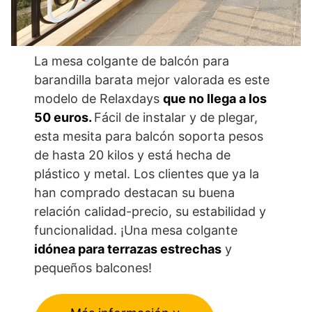
La mesa colgante de balcón para
barandilla barata mejor valorada es este
modelo de Relaxdays
que no llega a los
50 euros.
Fácil de instalar y de plegar,
esta mesita para balcón soporta pesos
de hasta 20 kilos y está hecha de
plástico y metal. Los clientes que ya la
han comprado destacan su buena
relación calidad-precio, su estabilidad y
funcionalidad. ¡Una mesa colgante
idónea para terrazas estrechas
y
pequeños balcones!