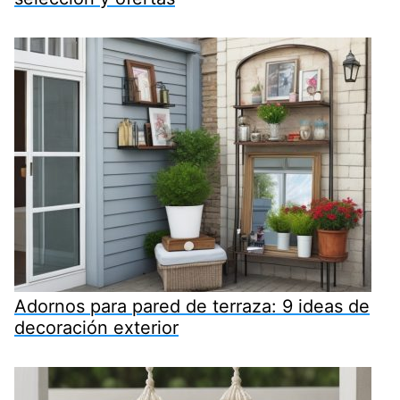
Adornos para pared de terraza: 9 ideas de
decoración exterior