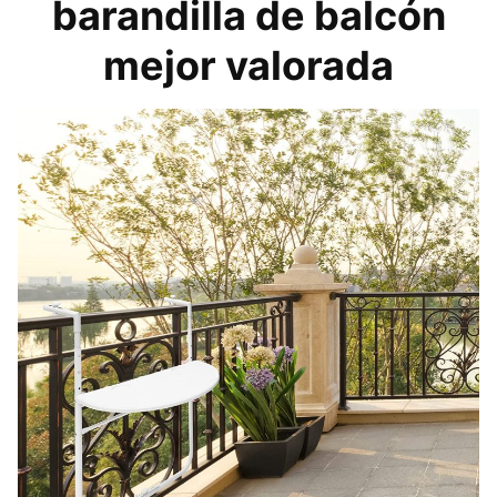
barandilla de balcón
mejor valorada