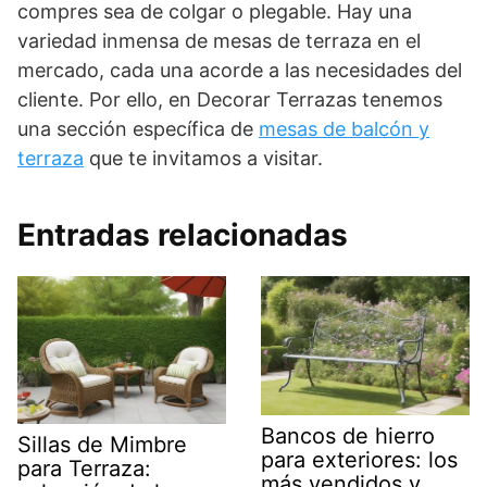
compres sea de colgar o plegable. Hay una
variedad inmensa de mesas de terraza en el
mercado, cada una acorde a las necesidades del
cliente. Por ello, en Decorar Terrazas tenemos
una sección específica de
mesas de balcón y
terraza
que te invitamos a visitar.
Entradas relacionadas
Bancos de hierro
Sillas de Mimbre
para exteriores: los
para Terraza:
más vendidos y