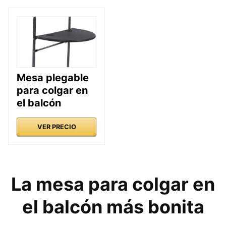
Mesa plegable
para colgar en
el balcón
VER PRECIO
La mesa para colgar en
el balcón más bonita