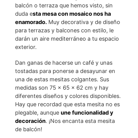
balcón o terraza que hemos visto, sin
duda e
sta mesa con mosaico nos ha
enamorado.
Muy decorativa y de diseño
para terrazas y balcones con estilo, le
darán un aire mediterráneo a tu espacio
exterior.
Dan ganas de hacerse un café y unas
tostadas para ponerse a desayunar en
una de estas mesitas colgantes. Sus
medidas son 75 x 65 x 62 cm y hay
diferentes diseños y colores disponibles.
Hay que recordad que esta mesita no es
plegable, aunque
une funcionalidad y
decoración
. ¡Nos encanta esta mesita
de balcón!