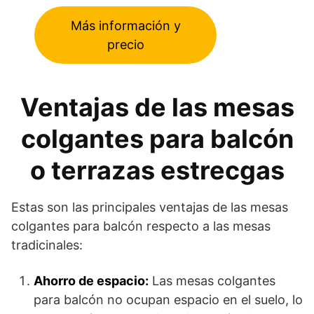
Más información y
precio
Ventajas de las mesas
colgantes para balcón
o terrazas estrecgas
Estas son las principales ventajas de las mesas
colgantes para balcón respecto a las mesas
tradicinales:
Ahorro de espacio:
Las mesas colgantes
para balcón no ocupan espacio en el suelo, lo