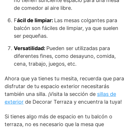
no tienen suficiente espacio para una mesa
de comedor al aire libre.
F
ácil de limpiar:
Las mesas colgantes para
balcón son fáciles de limpiar, ya que suelen
ser pequeñas.
Versatilidad:
Pueden ser utilizadas para
diferentes fines, como desayuno, comida,
cena, trabajo, juegos, etc.
Ahora que ya tienes tu mesita, recuerda que para
disfrutar de tu espacio exterior necesitarás
también una silla. ¡Visita la sección de
sillas de
exterior
de Decorar Terraza y encuentra la tuya!
Si tienes algo más de espacio en tu balcón o
terraza, no es necesario que la mesa que