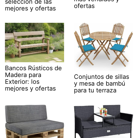
selección de las
ofertas
mejores y ofertas
Bancos Rústicos de
Madera para
Conjuntos de sillas
Exterior: los
y mesa de bambú
mejores y ofertas
para tu terraza