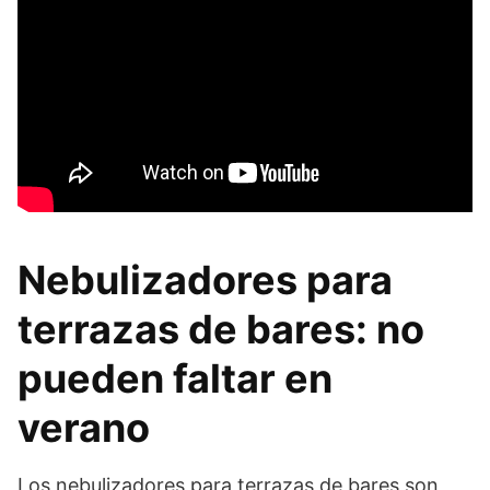
Nebulizadores para
terrazas de bares: no
pueden faltar en
verano
Los nebulizadores para terrazas de bares son