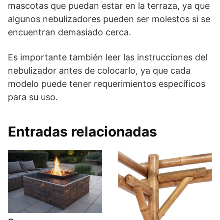
mascotas que puedan estar en la terraza, ya que
algunos nebulizadores pueden ser molestos si se
encuentran demasiado cerca.
Es importante también leer las instrucciones del
nebulizador antes de colocarlo, ya que cada
modelo puede tener requerimientos específicos
para su uso.
Entradas relacionadas