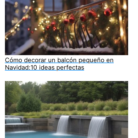
Cómo decorar un balcón pequeño en
Navidad:10 ideas perfectas