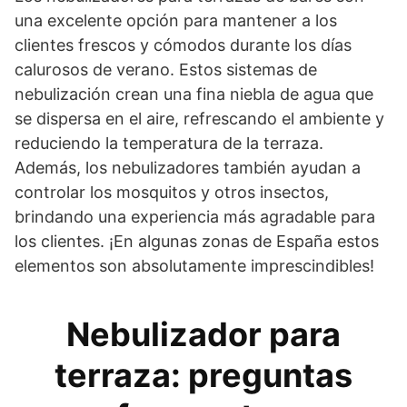
una excelente opción para mantener a los
clientes frescos y cómodos durante los días
calurosos de verano. Estos sistemas de
nebulización crean una fina niebla de agua que
se dispersa en el aire, refrescando el ambiente y
reduciendo la temperatura de la terraza.
Además, los nebulizadores también ayudan a
controlar los mosquitos y otros insectos,
brindando una experiencia más agradable para
los clientes. ¡En algunas zonas de España estos
elementos son absolutamente imprescindibles!
Nebulizador para
terraza: preguntas