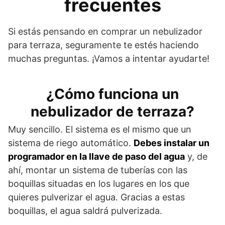
frecuentes
Si estás pensando en comprar un nebulizador
para terraza, seguramente te estés haciendo
muchas preguntas. ¡Vamos a intentar ayudarte!
¿Cómo funciona un
nebulizador de terraza?
Muy sencillo. El sistema es el mismo que un
sistema de riego automático.
Debes instalar un
programador en la llave de paso del agua
y, de
ahí, montar un sistema de tuberías con las
boquillas situadas en los lugares en los que
quieres pulverizar el agua. Gracias a estas
boquillas, el agua saldrá pulverizada.