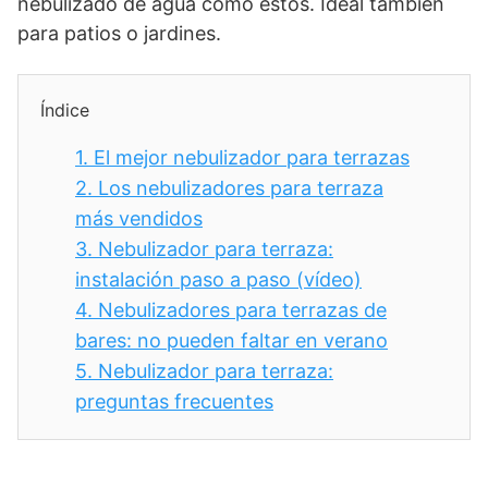
nebulizado de agua como estos. Ideal también
para patios o jardines.
Índice
1.
El mejor nebulizador para terrazas
2.
Los nebulizadores para terraza
más vendidos
3.
Nebulizador para terraza:
instalación paso a paso (vídeo)
4.
Nebulizadores para terrazas de
bares: no pueden faltar en verano
5.
Nebulizador para terraza:
preguntas frecuentes