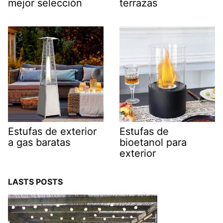
mejor selección
terrazas
Estufas de exterior
Estufas de
a gas baratas
bioetanol para
exterior
LASTS POSTS