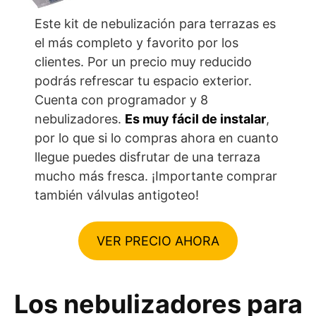
Este kit de nebulización para terrazas es
el más completo y favorito por los
clientes. Por un precio muy reducido
podrás refrescar tu espacio exterior.
Cuenta con programador y 8
nebulizadores.
Es muy fácil de instalar
,
por lo que si lo compras ahora en cuanto
llegue puedes disfrutar de una terraza
mucho más fresca. ¡Importante comprar
también válvulas antigoteo!
VER PRECIO AHORA
Los nebulizadores para