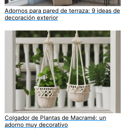
Adornos para pared de terraza: 9 ideas de
decoración exterior
Colgador de Plantas de Macramé: un
adorno muy decorativo