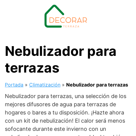
Saltar
al
contenido
Nebulizador para
terrazas
Portada
»
Climatización
»
Nebulizador para terrazas
Nebulizador para terrazas, una selección de los
mejores difusores de agua para terrazas de
hogares o bares a tu disposición. ¡Hazte ahora
con un kit de nebulización! El calor será menos
sofocante durante este invierno con un