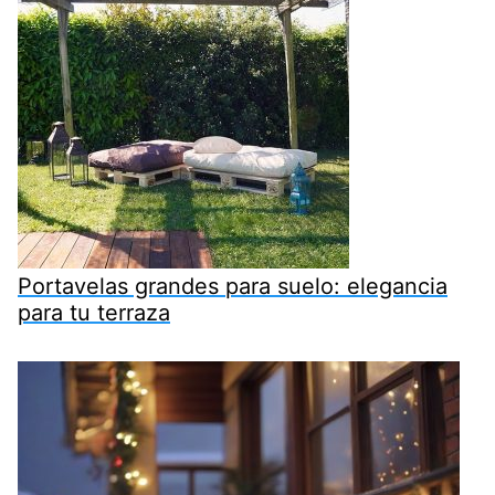
Portavelas grandes para suelo: elegancia
para tu terraza