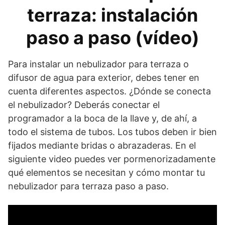
terraza: instalación
paso a paso (vídeo)
Para instalar un nebulizador para terraza o
difusor de agua para exterior, debes tener en
cuenta diferentes aspectos. ¿Dónde se conecta
el nebulizador? Deberás conectar el
programador a la boca de la llave y, de ahí, a
todo el sistema de tubos. Los tubos deben ir bien
fijados mediante bridas o abrazaderas. En el
siguiente video puedes ver pormenorizadamente
qué elementos se necesitan y cómo montar tu
nebulizador para terraza paso a paso.