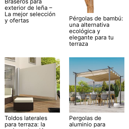
Braseros para
exterior de leña –
La mejor selección
Pérgolas de bambú:
y ofertas
una alternativa
ecológica y
elegante para tu
terraza
Toldos laterales
Pergolas de
para terraza: la
aluminio para