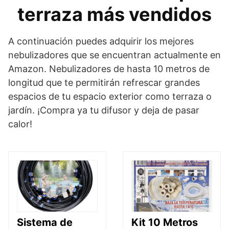
terraza más vendidos
A continuación puedes adquirir los mejores
nebulizadores que se encuentran actualmente en
Amazon. Nebulizadores de hasta 10 metros de
longitud que te permitirán refrescar grandes
espacios de tu espacio exterior como terraza o
jardín. ¡Compra ya tu difusor y deja de pasar
calor!
Sistema de
Kit 10 Metros