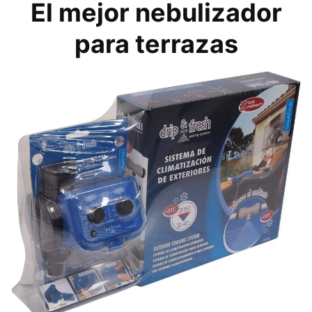
El mejor nebulizador
para terrazas