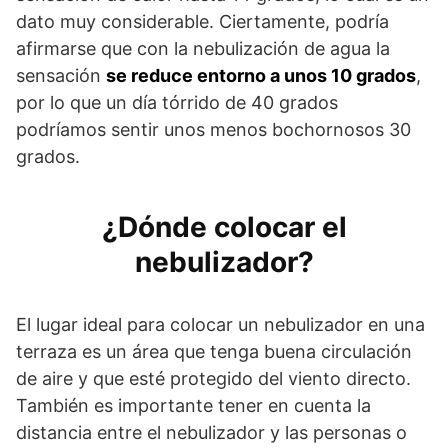
dato muy considerable. Ciertamente, podría
afirmarse que con la nebulización de agua la
sensación
se reduce entorno a unos 10 grados
,
por lo que un día tórrido de 40 grados
podríamos sentir unos menos bochornosos 30
grados.
¿Dónde colocar el
nebulizador?
El lugar ideal para colocar un nebulizador en una
terraza es un área que tenga buena circulación
de aire y que esté protegido del viento directo.
También es importante tener en cuenta la
distancia entre el nebulizador y las personas o