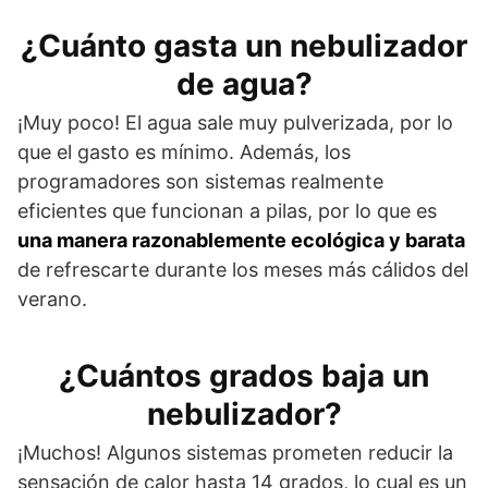
¿Cuánto gasta un nebulizador
de agua?
¡Muy poco! El agua sale muy pulverizada, por lo
que el gasto es mínimo. Además, los
programadores son sistemas realmente
eficientes que funcionan a pilas, por lo que es
una manera razonablemente ecológica y barata
de refrescarte durante los meses más cálidos del
verano.
¿Cuántos grados baja un
nebulizador?
¡Muchos! Algunos sistemas prometen reducir la
sensación de calor hasta 14 grados, lo cual es un