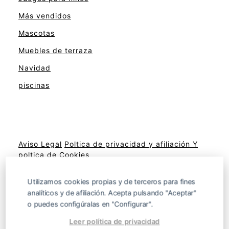
Más vendidos
Mascotas
Muebles de terraza
Navidad
piscinas
Aviso Legal
Poltica de privacidad y afiliación
Y
poltica de Cookies
Utilizamos cookies propias y de terceros para fines
analíticos y de afiliación. Acepta pulsando "Aceptar"
Sitemap
o puedes configúralas en "Configurar".
Leer política de privacidad