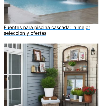
Fuentes para piscina cascada: la mejor
selección y ofertas