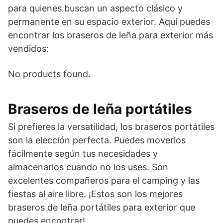
para quienes buscan un aspecto clásico y
permanente en su espacio exterior. Aquí puedes
encontrar los braseros de leña para exterior más
vendidos:
No products found.
Braseros de leña portátiles
Si prefieres la versatilidad, los braseros portátiles
son la elección perfecta. Puedes moverlos
fácilmente según tus necesidades y
almacenarlos cuando no los uses. Son
excelentes compañeros para el camping y las
fiestas al aire libre. ¡Estos son los mejores
braseros de leña portátiles para exterior que
puedes encontrar!