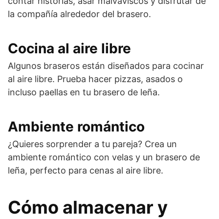
contar historias, asar malvaviscos y disfrutar de
la compañía alrededor del brasero.
Cocina al aire libre
Algunos braseros están diseñados para cocinar
al aire libre. Prueba hacer pizzas, asados o
incluso paellas en tu brasero de leña.
Ambiente romántico
¿Quieres sorprender a tu pareja? Crea un
ambiente romántico con velas y un brasero de
leña, perfecto para cenas al aire libre.
Cómo almacenar y