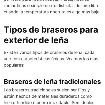
románticas o simplemente disfrutar del aire libre
cuando la temperatura noctura es algo más baja.
Tipos de braseros para
exterior de leña
Existen varios tipos de braseros de leña, cada
uno con características únicas. Veamos los más
populares:
Braseros de leña tradicionales
Los braseros tradicionales suelen ser fijos y
están hechos de materiales duraderos como
hierro fundido o acero inoxidable. Son ideales