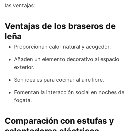
las ventajas:
Ventajas de los braseros de
leña
Proporcionan calor natural y acogedor.
Añaden un elemento decorativo al espacio
exterior.
Son ideales para cocinar al aire libre.
Fomentan la interacción social en noches de
fogata.
Comparación con estufas y
calentadores eléctricos