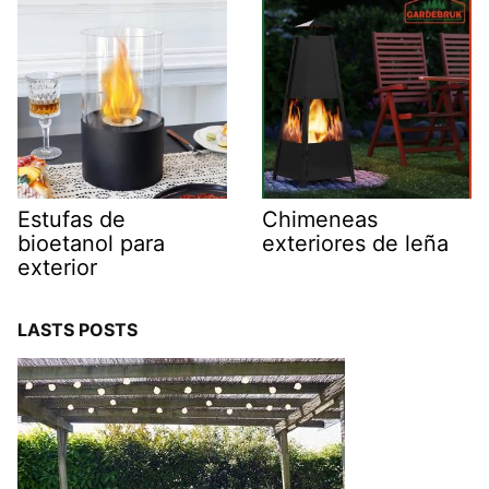
Estufas de
Chimeneas
bioetanol para
exteriores de leña
exterior
LASTS POSTS