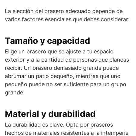
La elección del brasero adecuado depende de
varios factores esenciales que debes considerar:
Tamaño y capacidad
Elige un brasero que se ajuste a tu espacio
exterior y a la cantidad de personas que planeas
recibir. Un brasero demasiado grande puede
abrumar un patio pequeño, mientras que uno
pequeño puede no ser suficiente para un grupo
grande.
Material y durabilidad
La durabilidad es clave. Opta por braseros
hechos de materiales resistentes a la intemperie