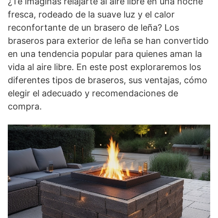
¿Te imaginas relajarte al aire libre en una noche
fresca, rodeado de la suave luz y el calor
reconfortante de un brasero de leña? Los
braseros para exterior de leña se han convertido
en una tendencia popular para quienes aman la
vida al aire libre. En este post exploraremos los
diferentes tipos de braseros, sus ventajas, cómo
elegir el adecuado y recomendaciones de
compra.