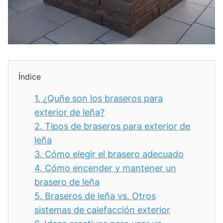
Índice
1.
¿Quñe son los braseros para
exterior de leña?
2.
Tipos de braseros para exterior de
leña
3.
Cómo elegir el brasero adecuado
4.
Cómo encender y mantener un
brasero de leña
5.
Braseros de leña vs. Otros
sistemas de calefacción exterior