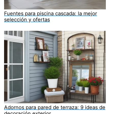
Fuentes para piscina cascada: la mejor
selección y ofertas
Adornos para pared de terraza: 9 ideas de
decoración exterior