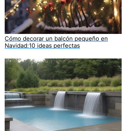
Cómo decorar un balcón pequeño en
Navidad:10 ideas perfectas