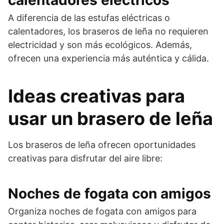
A diferencia de las estufas eléctricas o
calentadores, los braseros de leña no requieren
electricidad y son más ecológicos. Además,
ofrecen una experiencia más auténtica y cálida.
Ideas creativas para
usar un brasero de leña
Los braseros de leña ofrecen oportunidades
creativas para disfrutar del aire libre:
Noches de fogata con amigos
Organiza noches de fogata con amigos para