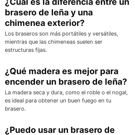
¿Cuál es la diferencia entre un
brasero de leña y una
chimenea exterior?
Los braseros son más portátiles y versátiles,
mientras que las chimeneas suelen ser
estructuras fijas.
¿Qué madera es mejor para
encender un brasero de leña?
La madera seca y dura, como el roble o el nogal,
es ideal para obtener un buen fuego en tu
brasero.
¿Puedo usar un brasero de