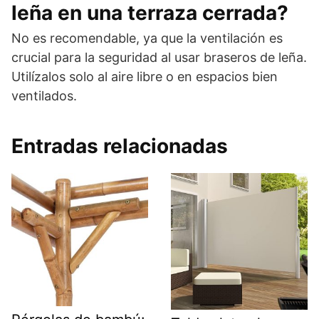
leña en una terraza cerrada?
No es recomendable, ya que la ventilación es
crucial para la seguridad al usar braseros de leña.
Utilízalos solo al aire libre o en espacios bien
ventilados.
Entradas relacionadas