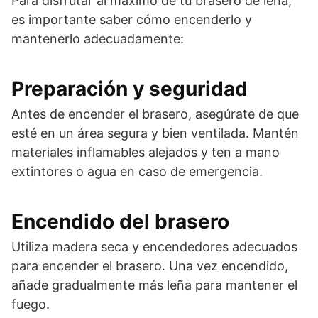
Para disfrutar al máximo de tu brasero de leña,
es importante saber cómo encenderlo y
mantenerlo adecuadamente:
Preparación y seguridad
Antes de encender el brasero, asegúrate de que
esté en un área segura y bien ventilada. Mantén
materiales inflamables alejados y ten a mano
extintores o agua en caso de emergencia.
Encendido del brasero
Utiliza madera seca y encendedores adecuados
para encender el brasero. Una vez encendido,
añade gradualmente más leña para mantener el
fuego.