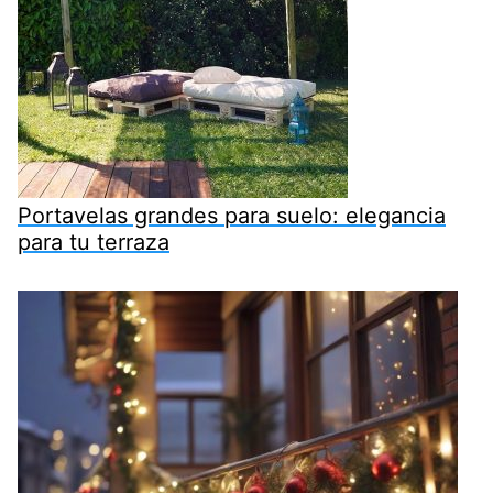
Portavelas grandes para suelo: elegancia
para tu terraza