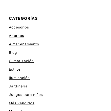
CATEGORÍAS
Accesorios
Adornos
Almacenamiento
Blog
Climatización
Estilos
Iluminación
Jardinería
Juegos para niños
Más vendidos