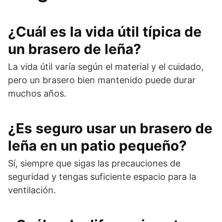
¿Cuál es la vida útil típica de
un brasero de leña?
La vida útil varía según el material y el cuidado,
pero un brasero bien mantenido puede durar
muchos años.
¿Es seguro usar un brasero de
leña en un patio pequeño?
Sí, siempre que sigas las precauciones de
seguridad y tengas suficiente espacio para la
ventilación.