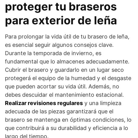
proteger tu braseros
para exterior de leña
Para prolongar la vida útil de tu brasero de leña,
es esencial seguir algunos consejos clave.
Durante la temporada de invierno, es
fundamental que lo almacenes adecuadamente.
Cubrir el brasero y guardarlo en un lugar seco
protegerá el equipo de la humedad y el desgaste
que pueden acortar su vida útil. Además, no
debes descuidar el mantenimiento estacional.
Realizar revisiones regulares
y una limpieza
adecuada de las piezas garantizará que el
brasero se mantenga en óptimas condiciones, lo
que contribuirá a su durabilidad y eficiencia a lo
largo del tiempo.