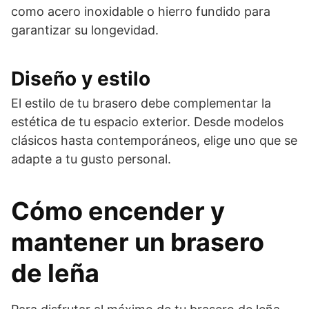
como acero inoxidable o hierro fundido para
garantizar su longevidad.
Diseño y estilo
El estilo de tu brasero debe complementar la
estética de tu espacio exterior. Desde modelos
clásicos hasta contemporáneos, elige uno que se
adapte a tu gusto personal.
Cómo encender y
mantener un brasero
de leña