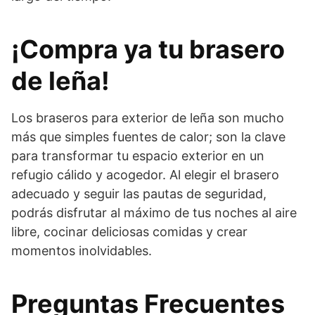
¡Compra ya tu brasero
de leña!
Los braseros para exterior de leña son mucho
más que simples fuentes de calor; son la clave
para transformar tu espacio exterior en un
refugio cálido y acogedor. Al elegir el brasero
adecuado y seguir las pautas de seguridad,
podrás disfrutar al máximo de tus noches al aire
libre, cocinar deliciosas comidas y crear
momentos inolvidables.
Preguntas Frecuentes