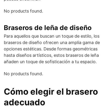
No products found.
Braseros de leña de diseño
Para aquellos que buscan un toque de estilo, los
braseros de diseño ofrecen una amplia gama de
opciones estéticas. Desde formas geométricas
hasta diseños artísticos, estos braseros de leña
añaden un toque de sofisticación a tu espacio.
No products found.
Cómo elegir el brasero
adecuado