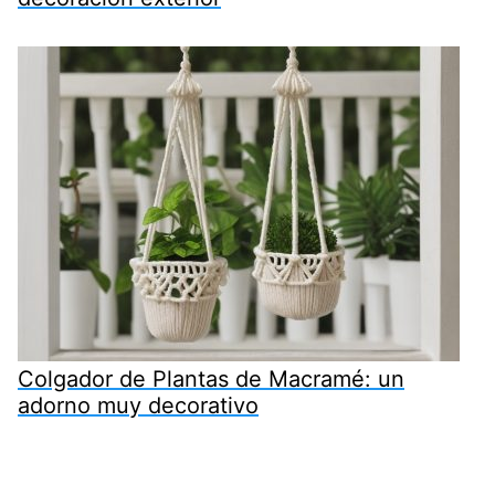
Colgador de Plantas de Macramé: un
adorno muy decorativo