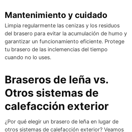
Mantenimiento y cuidado
Limpia regularmente las cenizas y los residuos
del brasero para evitar la acumulación de humo y
garantizar un funcionamiento eficiente. Protege
tu brasero de las inclemencias del tiempo
cuando no lo uses.
Braseros de leña vs.
Otros sistemas de
calefacción exterior
¿Por qué elegir un brasero de leña en lugar de
otros sistemas de calefacción exterior? Veamos