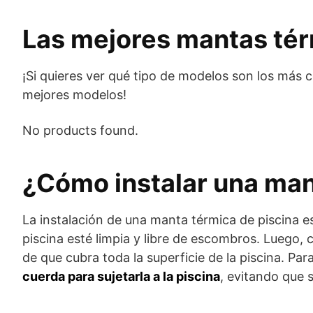
Las mejores mantas tér
¡Si quieres ver qué tipo de modelos son los más 
mejores modelos!
No products found.
¿Cómo instalar una man
La instalación de una manta térmica de piscina es 
piscina esté limpia y libre de escombros. Luego, 
de que cubra toda la superficie de la piscina. P
cuerda para sujetarla a la piscina
, evitando que 