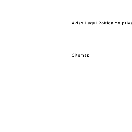
Aviso Legal
Poltica de priv
Sitemap