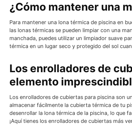
¿Cómo mantener una ma
Para mantener una lona térmica de piscina en bu
las lonas térmicas se pueden limpiar con una mang
manchada, puedes utilizar un limpiador suave par
térmica en un lugar seco y protegido del sol cua
Los enrolladores de cub
elemento imprescindib
Los enrolladores de cubiertas para piscina son u
almacenar fácilmente la cubierta térmica de tu pi
desenrollar la lona térmica de la piscina, lo que fa
¡Aquí tienes los enrolladores de cubiertas más ve