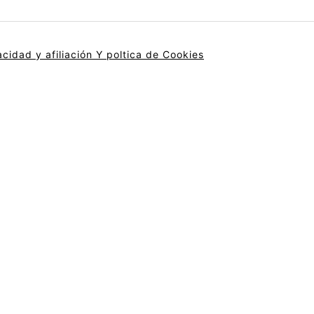
acidad y afiliación
Y poltica de Cookies