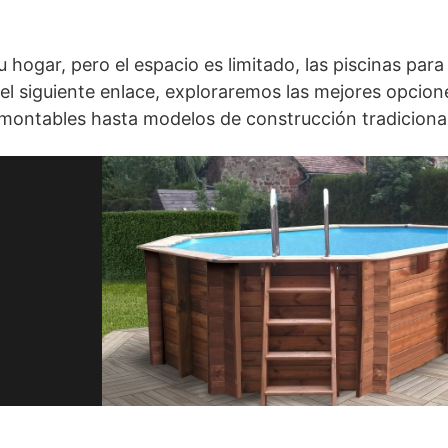
hogar, pero el espacio es limitado, las piscinas para 
 el siguiente enlace, exploraremos las mejores opcion
esmontables hasta modelos de construcción tradicional